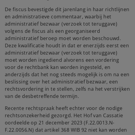
De fiscus bevestigde dit jarenlang in haar richtlijnen
en administratieve commentaar, waarbij het
administratief bezwaar (verzoek tot teruggave)
volgens de fiscus als een georganiseerd
administratief beroep moet worden beschouwd.
Deze kwalificatie houdt in dat er enerzijds eerst een
administratief bezwaar (verzoek tot teruggave)
moet worden ingediend alvorens een vordering
voor de rechtbank kan worden ingesteld, en
anderzijds dat het nog steeds mogelijk is om na een
beslissing over het administratief bezwaar, een
rechtsvordering in te stellen, zelfs na het verstrijken
van de desbetreffende termijn.
Recente rechtspraak heeft echter voor de nodige
rechtsonzekerheid gezorgd. Het Hof van Cassatie
oordeelde op 21 december 2023 (F.22.0013.N-
F.22.0056.N) dat artikel 368 WIB 92 niet kan worden