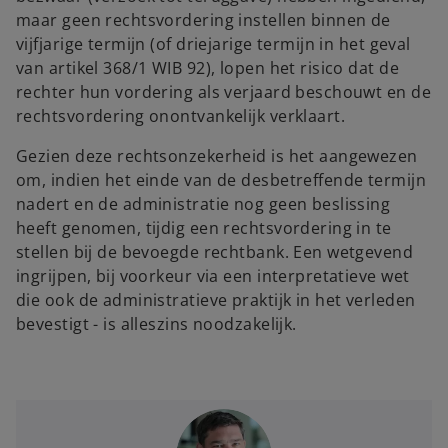
maar geen rechtsvordering instellen binnen de
vijfjarige termijn (of driejarige termijn in het geval
van artikel 368/1 WIB 92), lopen het risico dat de
rechter hun vordering als verjaard beschouwt en de
rechtsvordering onontvankelijk verklaart.
Gezien deze rechtsonzekerheid is het aangewezen
om, indien het einde van de desbetreffende termijn
nadert en de administratie nog geen beslissing
heeft genomen, tijdig een rechtsvordering in te
stellen bij de bevoegde rechtbank. Een wetgevend
ingrijpen, bij voorkeur via een interpretatieve wet
die ook de administratieve praktijk in het verleden
bevestigt - is alleszins noodzakelijk.