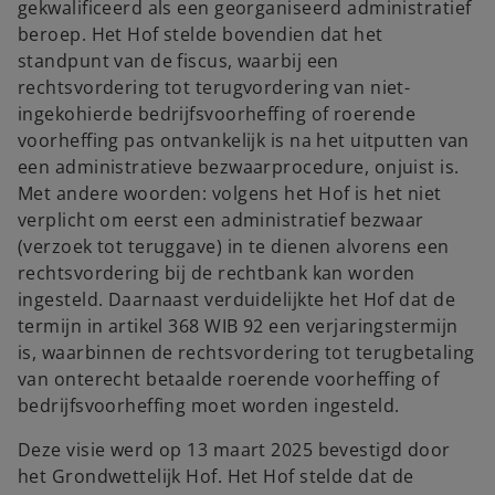
gekwalificeerd als een georganiseerd administratief
beroep. Het Hof stelde bovendien dat het
standpunt van de fiscus, waarbij een
rechtsvordering tot terugvordering van niet-
ingekohierde bedrijfsvoorheffing of roerende
voorheffing pas ontvankelijk is na het uitputten van
een administratieve bezwaarprocedure, onjuist is.
Met andere woorden: volgens het Hof is het niet
verplicht om eerst een administratief bezwaar
(verzoek tot teruggave) in te dienen alvorens een
rechtsvordering bij de rechtbank kan worden
ingesteld. Daarnaast verduidelijkte het Hof dat de
termijn in artikel 368 WIB 92 een verjaringstermijn
is, waarbinnen de rechtsvordering tot terugbetaling
van onterecht betaalde roerende voorheffing of
bedrijfsvoorheffing moet worden ingesteld.
Deze visie werd op 13 maart 2025 bevestigd door
het Grondwettelijk Hof. Het Hof stelde dat de