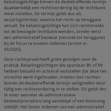
belastingplichtige binnen de desbetreffende termijn
daadwerkelijk een rechtsvordering bij de rechtbank
moet instellen. De termijn geldt dus als
verjaringstermijn, waarna het recht op teruggave
vervalt. De belastingplichtige kan zich rechtstreeks
tot de bevoegde rechtbank wenden, zonder eerst
een administratief bezwaar (verzoek tot teruggave)
bij de fiscus te moeten indienen (arrest nr.
43/2025).
Deze rechtspraak heeft grote gevolgen voor de
praktijk. Belastingplichtigen die spontaan BV of RV
hebben betaald en achteraf vaststellen dat deze ten
onrechte werd ingehouden, moeten hun rechten
binnen de desbetreffende termijn veiligstellen door
tijdig een rechtsvordering in te stellen. Dit geldt des
te meer wanneer de administratieve
bezwaarprocedure lang aansleept of een beslissing
uitblijft. Het louter indienen van een administratief