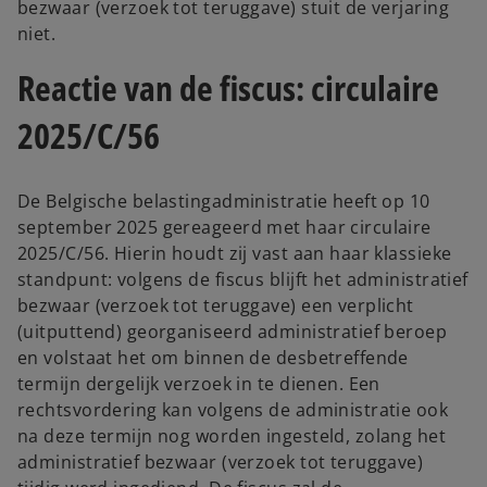
bezwaar (verzoek tot teruggave) stuit de verjaring
niet.
Reactie van de fiscus: circulaire
2025/C/56
De Belgische belastingadministratie heeft op 10
september 2025 gereageerd met haar circulaire
2025/C/56. Hierin houdt zij vast aan haar klassieke
standpunt: volgens de fiscus blijft het administratief
bezwaar (verzoek tot teruggave) een verplicht
(uitputtend) georganiseerd administratief beroep
en volstaat het om binnen de desbetreffende
termijn dergelijk verzoek in te dienen. Een
rechtsvordering kan volgens de administratie ook
na deze termijn nog worden ingesteld, zolang het
administratief bezwaar (verzoek tot teruggave)