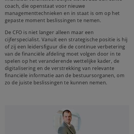
coach, die openstaat voor nieuwe
managementtechnieken en in staat is om op het
gepaste moment beslissingen te nemen.
De CFO is niet langer alleen maar een
cijferspecialist. Vanuit een strategische positie is hij
of zij een leidersfiguur die de continue verbetering
van de financiële afdeling moet volgen door in te
spelen op het veranderende wettelijke kader, de
digitalisering en de verstrekking van relevante
financiële informatie aan de bestuursorganen, om
zo de juiste beslissingen te kunnen nemen.