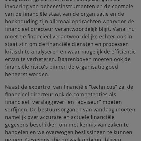
invoering van beheersinstrumenten en de controle
van de financiële staat van de organisatie en de
boekhouding zijn allemaal opdrachten waarvoor de
financieel directeur verantwoordelijk blijft. Vanaf nu
moet de financieel verantwoordelijke echter ook in
staat zijn om de financiële diensten en processen
kritisch te analyseren en waar mogelijk de efficiëntie
ervan te verbeteren. Daarenboven moeten ook de
financiële risico’s binnen de organisatie goed
beheerst worden.
Naast de expertrol van financiële “technicus” zal de
financieel directeur ook de competenties als
financieel "verslaggever" en "adviseur" moeten
verfijnen. De bestuursorganen van vandaag moeten
namelijk over accurate en actuele financiële
gegevens beschikken om met kennis van zaken te
handelen en weloverwogen beslissingen te kunnen
nemen. Gegevens, die nu vaak onbenut blijven,