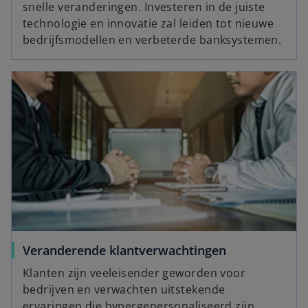
snelle veranderingen. Investeren in de juiste
technologie en innovatie zal leiden tot nieuwe
bedrijfsmodellen en verbeterde banksystemen.
Veranderende klantverwachtingen
Klanten zijn veeleisender geworden voor
bedrijven en verwachten uitstekende
ervaringen die hypergepersonaliseerd zijn