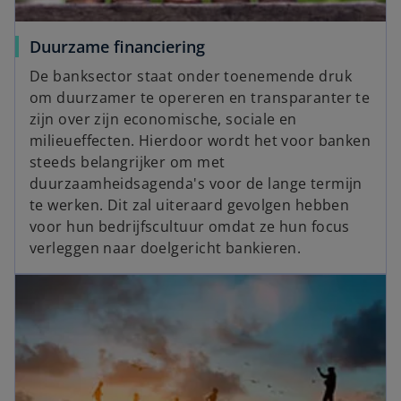
Duurzame financiering
De banksector staat onder toenemende druk
om duurzamer te opereren en transparanter te
zijn over zijn economische, sociale en
milieueffecten. Hierdoor wordt het voor banken
steeds belangrijker om met
duurzaamheidsagenda's voor de lange termijn
te werken. Dit zal uiteraard gevolgen hebben
voor hun bedrijfscultuur omdat ze hun focus
verleggen naar doelgericht bankieren.