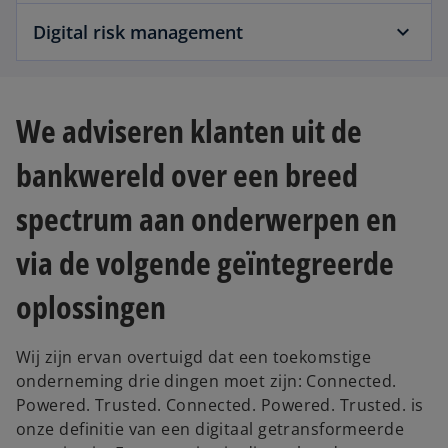
Digital risk management
We adviseren klanten uit de
bankwereld over een breed
spectrum aan onderwerpen en
via de volgende geïntegreerde
oplossingen
Wij zijn ervan overtuigd dat een toekomstige
onderneming drie dingen moet zijn: Connected.
Powered. Trusted. Connected. Powered. Trusted. is
onze definitie van een digitaal getransformeerde