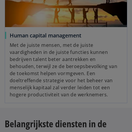
Human capital management
Met de juiste mensen, met de juiste
vaardigheden in de juiste functies kunnen
bedrijven talent beter aantrekken en
behouden, terwijl ze de beroepsbevolking van
de toekomst helpen vormgeven. Een
doeltreffende strategie voor het beheer van
menselijk kapitaal zal verder leiden tot een
hogere productiviteit van de werknemers.
Belangrijkste diensten in de