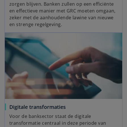
zorgen blijven. Banken zullen op een efficiënte
en effectieve manier met GRC moeten omgaan,
zeker met de aanhoudende lawine van nieuwe
en strenge regelgeving.
Digitale transformaties
Voor de banksector staat de digitale
transformatie centraal in deze periode van