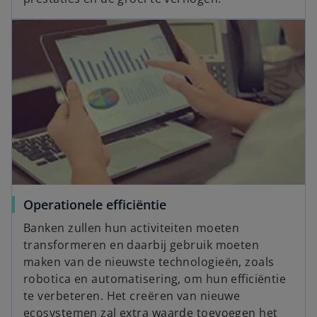
Operationele efficiëntie
Banken zullen hun activiteiten moeten
transformeren en daarbij gebruik moeten
maken van de nieuwste technologieën, zoals
robotica en automatisering, om hun efficiëntie
te verbeteren. Het creëren van nieuwe
ecosystemen zal extra waarde toevoegen het