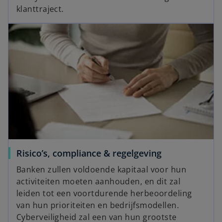
klanttraject.
Risico’s, compliance & regelgeving
Banken zullen voldoende kapitaal voor hun
activiteiten moeten aanhouden, en dit zal
leiden tot een voortdurende herbeoordeling
van hun prioriteiten en bedrijfsmodellen.
Cyberveiligheid zal een van hun grootste