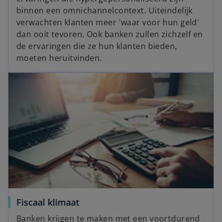
binnen een omnichannelcontext. Uiteindelijk
verwachten klanten meer 'waar voor hun geld'
dan ooit tevoren. Ook banken zullen zichzelf en
de ervaringen die ze hun klanten bieden,
moeten heruitvinden.
Fiscaal klimaat
Banken krijgen te maken met een voortdurend