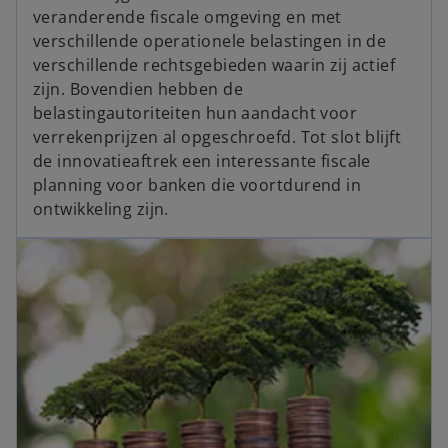
veranderende fiscale omgeving en met
verschillende operationele belastingen in de
verschillende rechtsgebieden waarin zij actief
zijn. Bovendien hebben de
belastingautoriteiten hun aandacht voor
verrekenprijzen al opgeschroefd. Tot slot blijft
de innovatieaftrek een interessante fiscale
planning voor banken die voortdurend in
ontwikkeling zijn.