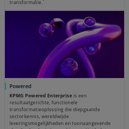
transformatie.
Powered
KPMG Powered Enterprise
is een
resultaatgerichte, functionele
transformatieoplossing die diepgaande
sectorkennis, wereldwijde
leveringsmogelijkheden en toonaangevende