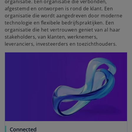
organisatie. Een organisatie die verbonden,
afgestemd en ontworpen is rond de klant. Een
organisatie die wordt aangedreven door moderne
technologie en flexibele bedrijfspraktijken. Een
organisatie die het vertrouwen geniet van al haar
stakeholders, van klanten, werknemers,
leveranciers, investeerders en toezichthouders.
Connected