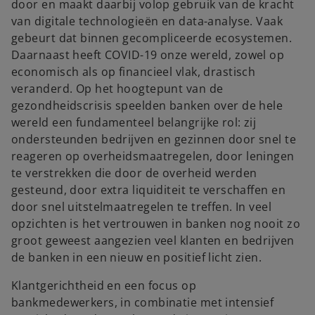
door en maakt daarbij volop gebruik van de kracht
van digitale technologieën en data-analyse. Vaak
gebeurt dat binnen gecompliceerde ecosystemen.
Daarnaast heeft COVID-19 onze wereld, zowel op
economisch als op financieel vlak, drastisch
veranderd. Op het hoogtepunt van de
gezondheidscrisis speelden banken over de hele
wereld een fundamenteel belangrijke rol: zij
ondersteunden bedrijven en gezinnen door snel te
reageren op overheidsmaatregelen, door leningen
te verstrekken die door de overheid werden
gesteund, door extra liquiditeit te verschaffen en
door snel uitstelmaatregelen te treffen. In veel
opzichten is het vertrouwen in banken nog nooit zo
groot geweest aangezien veel klanten en bedrijven
de banken in een nieuw en positief licht zien.
Klantgerichtheid en een focus op
bankmedewerkers, in combinatie met intensief