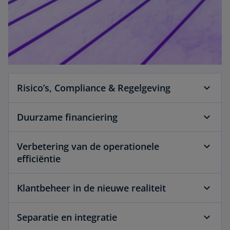
Risico’s, Compliance & Regelgeving
Duurzame financiering
Verbetering van de operationele
efficiëntie
Klantbeheer in de nieuwe realiteit
Separatie en integratie