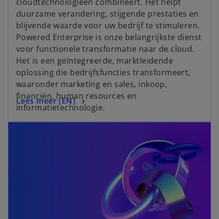
cloudtechnologieën combineert. Het helpt
duurzame verandering, stijgende prestaties en
blijvende waarde voor uw bedrijf te stimuleren.
Powered Enterprise is onze belangrijkste dienst
voor functionele transformatie naar de cloud.
Het is een geïntegreerde, marktleidende
oplossing die bedrijfsfuncties transformeert,
waaronder marketing en sales, inkoop,
financiën, human resources en
Lees meer (EN)
informatietechnologie.