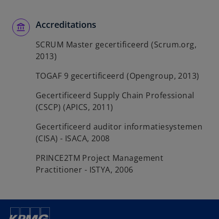
Accreditations
SCRUM Master gecertificeerd (Scrum.org,
2013)
TOGAF 9 gecertificeerd (Opengroup, 2013)
Gecertificeerd Supply Chain Professional
(CSCP) (APICS, 2011)
Gecertificeerd auditor informatiesystemen
(CISA) - ISACA, 2008
PRINCE2TM Project Management
Practitioner - ISTYA, 2006