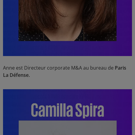
Anne est Directeur corporate M&A au bureau de
Paris
La Défense.