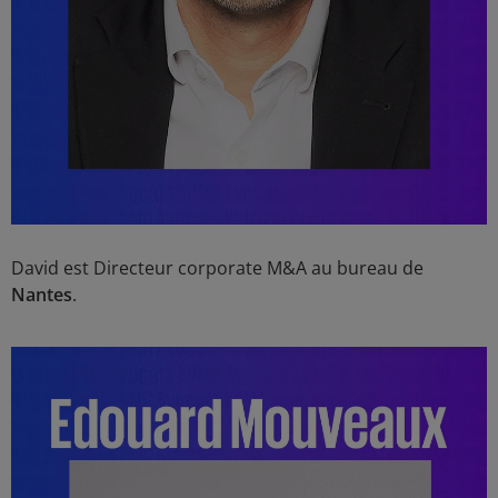
David est Directeur corporate M&A au bureau de
Nantes
.