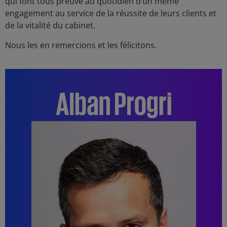
qui font tous preuve au quotidien d’un même
engagement au service de la réussite de leurs clients et
de la vitalité du cabinet.
Nous les en remercions et les félicitons.