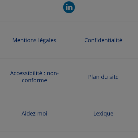
linkedin. O
Mentions légales
Confidentialité
Accessibilité : non-
Plan du site
conforme
Aidez-moi
Lexique