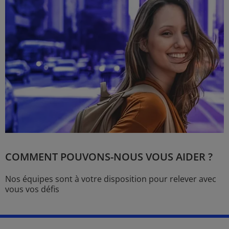
COMMENT POUVONS-NOUS VOUS AIDER ?
Nos équipes sont à votre disposition pour relever avec
vous vos défis