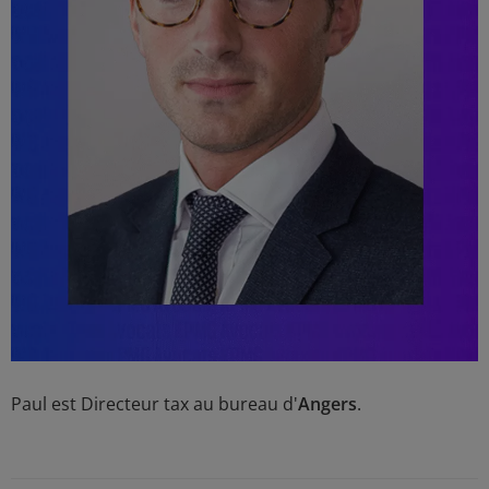
Paul est Directeur tax au bureau d'
Angers
.