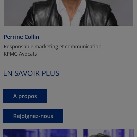
Perrine Collin
Responsable marketing et communication
KPMG Avocats
EN SAVOIR PLUS
A propos
Rejoignez-nous