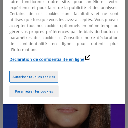
faire fonctionner notre site, pour améliorer votre
expérience et pour faire de la publicité et des analyses.
Certains de ces cookies sont facultatifs et ne sont
utilisés que lorsque vous les avez acceptés. Vous pouvez
accepter tous nos cookies optionnels en même temps ou
gérer vos propres préférences par le biais du bouton «
paramètres des cookies ». Consultez notre déclaration
de confidentialité en ligne pour obtenir plus
d'informations.
Déclaration de confidentialité en ligne
Autoriser tous les cookies
Paramétrer les cookies