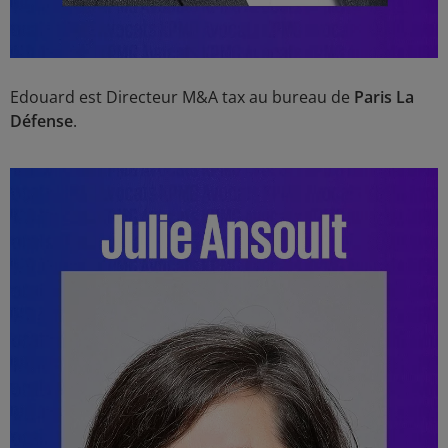
Edouard est Directeur M&A tax au bureau de
Paris La
Défense
.