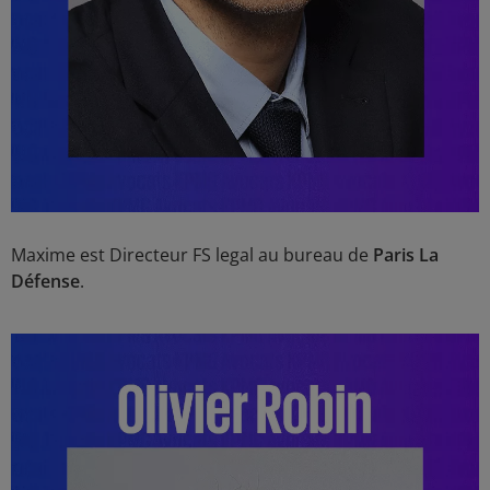
Maxime est Directeur FS legal au bureau de
Paris La
Défense
.