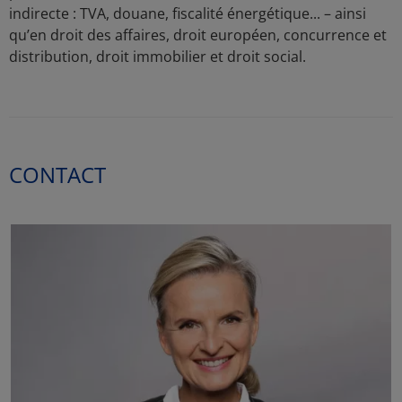
indirecte : TVA, douane, fiscalité énergétique... – ainsi
qu’en droit des affaires, droit européen, concurrence et
distribution, droit immobilier et droit social.
CONTACT