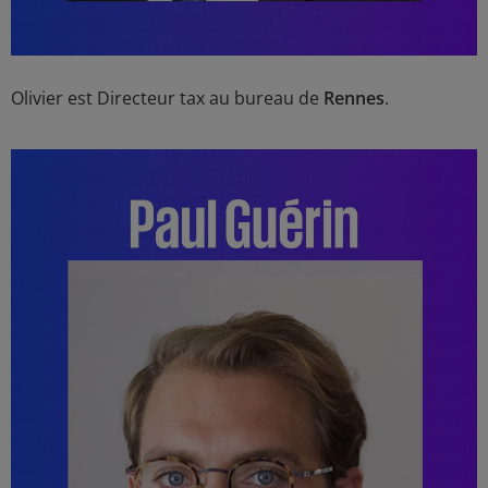
Olivier est Directeur tax au bureau de
Rennes
.