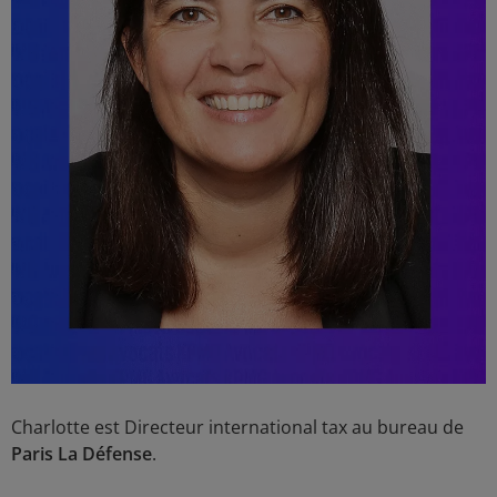
Charlotte est Directeur international tax au bureau de
Paris La Défense
.