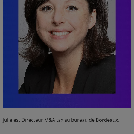
Julie est Directeur M&A tax au bureau de
Bordeaux
.