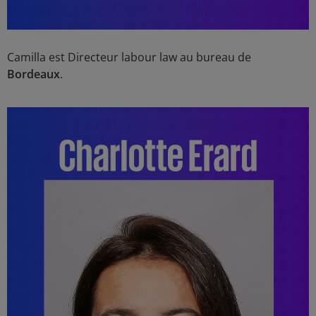
Camilla est Directeur labour law au bureau de
Bordeaux
.