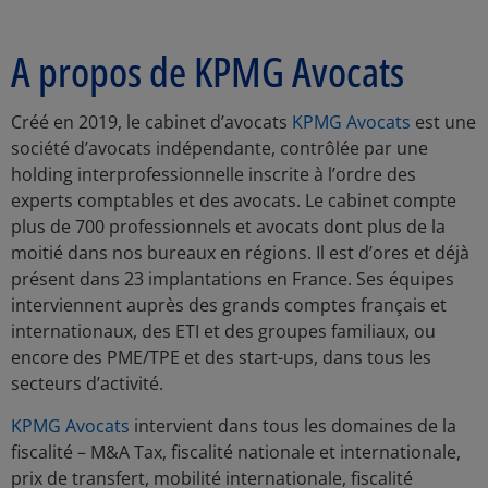
A propos de KPMG Avocats
Créé en 2019, le cabinet d’avocats
KPMG Avocats
est une
société d’avocats indépendante, contrôlée par une
holding interprofessionnelle inscrite à l’ordre des
experts comptables et des avocats. Le cabinet compte
plus de 700 professionnels et avocats dont plus de la
moitié dans nos bureaux en régions. Il est d’ores et déjà
présent dans 23 implantations en France. Ses équipes
interviennent auprès des grands comptes français et
internationaux, des ETI et des groupes familiaux, ou
encore des PME/TPE et des start-ups, dans tous les
secteurs d’activité.
KPMG Avocats
intervient dans tous les domaines de la
fiscalité – M&A Tax, fiscalité nationale et internationale,
prix de transfert, mobilité internationale, fiscalité