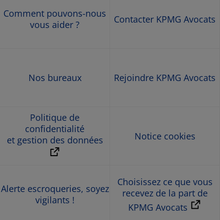
Comment pouvons-nous
Contacter KPMG Avocats
vous aider ?
Nos bureaux
Rejoindre KPMG Avocats
Politique de
confidentialité
Notice cookies
et gestion des données
Choisissez ce que vous
Alerte escroqueries, soyez
recevez de la part de
vigilants !
KPMG Avocats