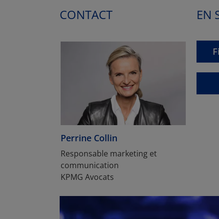
CONTACT
EN 
F
Perrine Collin
Responsable marketing et
communication
KPMG Avocats