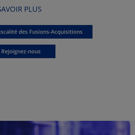
SAVOIR PLUS
iscalité des Fusions-Acquisitions
Rejoignez-nous