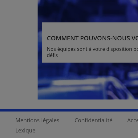
COMMENT POUVONS-NOUS VOU
Nos équipes sont à votre disposition p
défis
Mentions légales
Confidentialité
Acce
Lexique