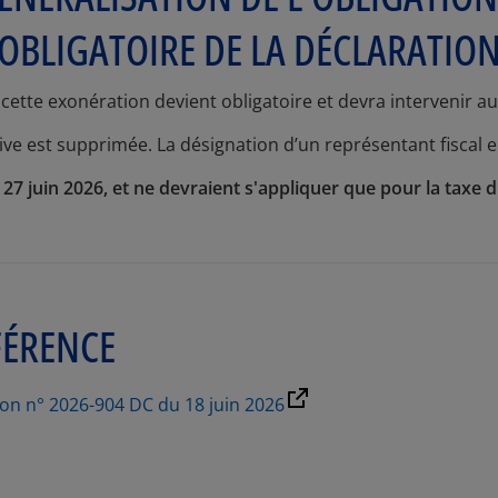
OBLIGATOIRE DE LA DÉCLARATION
cette exonération devient obligatoire et devra intervenir a
e est supprimée. La désignation d’un représentant fiscal en
 27 juin 2026, et ne devraient s'appliquer que pour la taxe 
FÉRENCE
ion n° 2026-904 DC du 18 juin 2026