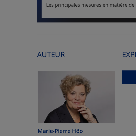
Les principales mesures en matière de tr
AUTEUR
EXP
Marie-Pierre Hôo