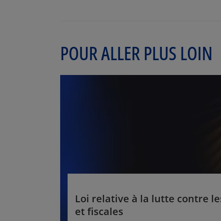
POUR ALLER PLUS LOIN
Loi relative à la lutte contre l
et fiscales