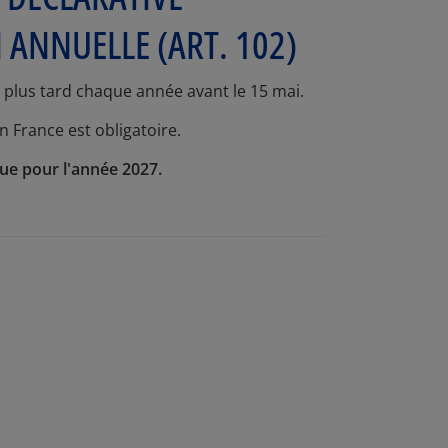
 ANNUELLE (ART. 102)
u plus tard chaque année avant le 15 mai.
 France est obligatoire.
due pour l'année 2027.