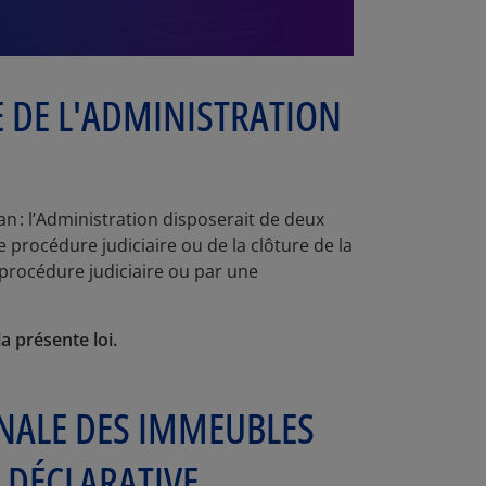
E DE L'ADMINISTRATION
an : l’Administration disposerait de deux
e procédure judiciaire ou de la clôture de la
procédure judiciaire ou par une
a présente loi.
ÉNALE DES IMMEUBLES
 DÉCLARATIVE