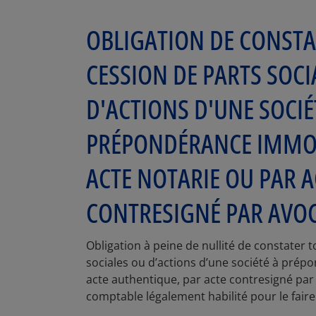
OBLIGATION DE CONSTA
CESSION DE PARTS SOCI
D'ACTIONS D'UNE SOCIÉ
PRÉPONDÉRANCE IMMOB
ACTE NOTARIE OU PAR A
CONTRESIGNÉ PAR AVOCA
Obligation à peine de nullité de constater 
sociales ou d’actions d’une société à prép
acte authentique, par acte contresigné par
comptable légalement habilité pour le faire