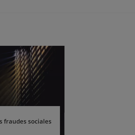
es fraudes sociales