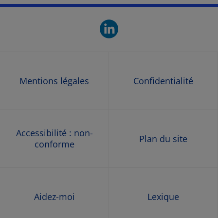
linkedin. O
Mentions légales
Confidentialité
Accessibilité : non-
Plan du site
conforme
Aidez-moi
Lexique