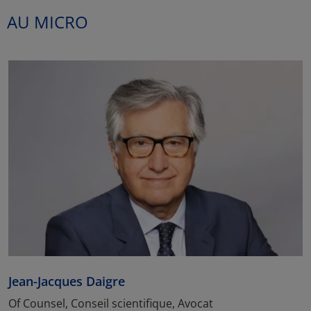
AU MICRO
Jean-Jacques Daigre
Of Counsel, Conseil scientifique, Avocat