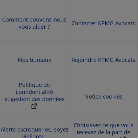
Comment pouvons-nous
Contacter KPMG Avocats
vous aider ?
Nos bureaux
Rejoindre KPMG Avocats
Politique de
confidentialité
Notice cookies
et gestion des données
Choisissez ce que vous
Alerte escroqueries, soyez
recevez de la part de
vigilants !