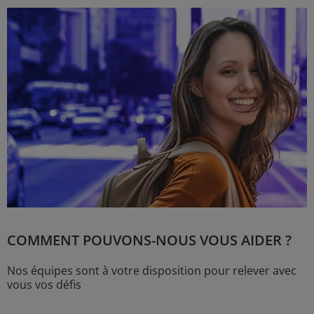
COMMENT POUVONS-NOUS VOUS AIDER ?
Nos équipes sont à votre disposition pour relever avec
vous vos défis