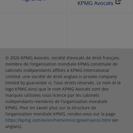
KPMG Avocats
© 2026 KPMG Avocats, société d’avocats de droit français,
membre de l’organisation mondiale KPMG constituée de
cabinets indépendants affiliés à KPMG International
Limited, une société de droit anglais (« private company
limited by guarantee »). Tous droits réservés. Le nom et le
logo KPMG ainsi que le nom KPMG Avocats sont des
marques utilisées sous licence par les cabinets
indépendants membres de l’organisation mondiale
KPMG. Pour en savoir plus sur la structure de
l’organisation mondiale KPMG, rendez-vous sur la page
https://kpmg.com/xx/en/home/misc/governance.html
(en
anglais).