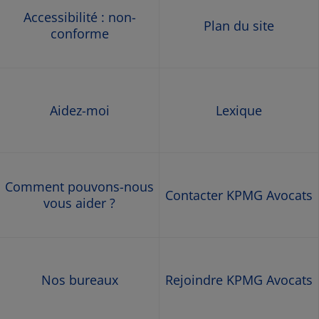
Accessibilité : non-
Plan du site
conforme
Aidez-moi
Lexique
Comment pouvons-nous
Contacter KPMG Avocats
vous aider ?
Nos bureaux
Rejoindre KPMG Avocats