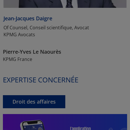
Jean-Jacques Daigre
Of Counsel, Conseil scientifique, Avocat
KPMG Avocats
Pierre-Yves Le Naourès
KPMG France
EXPERTISE CONCERNÉE
Droit des affaires