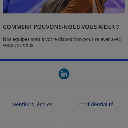
COMMENT POUVONS-NOUS VOUS AIDER ?
Nos équipes sont à votre disposition pour relever avec
vous vos défis
linkedin. O
Mentions légales
Confidentialité