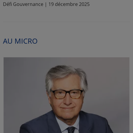
Défi Gouvernance | 19 décembre 2025
AU MICRO