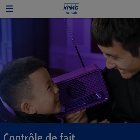
Contrôle de fait,