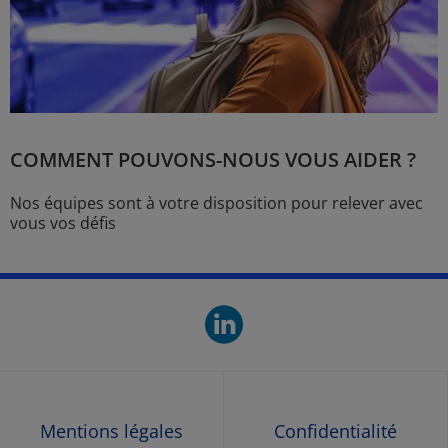
COMMENT POUVONS-NOUS VOUS AIDER ?
Nos équipes sont à votre disposition pour relever avec
vous vos défis
linkedin. O
Mentions légales
Confidentialité