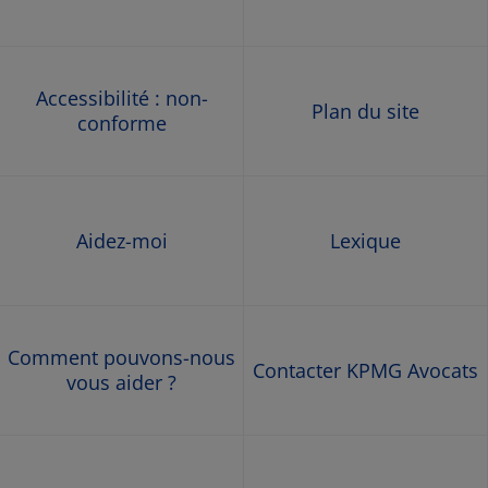
Accessibilité : non-
Plan du site
conforme
Aidez-moi
Lexique
Comment pouvons-nous
Contacter KPMG Avocats
vous aider ?