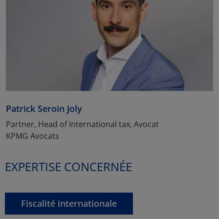
Patrick Seroin Joly
Partner, Head of International tax, Avocat
KPMG Avocats
EXPERTISE CONCERNÉE
Fiscalité internationale