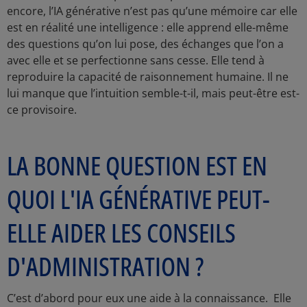
encore, l’IA générative n’est pas qu’une mémoire car elle
est en réalité une intelligence : elle apprend elle-même
des questions qu’on lui pose, des échanges que l’on a
avec elle et se perfectionne sans cesse. Elle tend à
reproduire la capacité de raisonnement humaine. Il ne
lui manque que l’intuition semble-t-il, mais peut-être est-
ce provisoire.
LA BONNE QUESTION EST EN
QUOI L'IA GÉNÉRATIVE PEUT-
ELLE AIDER LES CONSEILS
D'ADMINISTRATION ?
C’est d’abord pour eux une aide à la connaissance. Elle