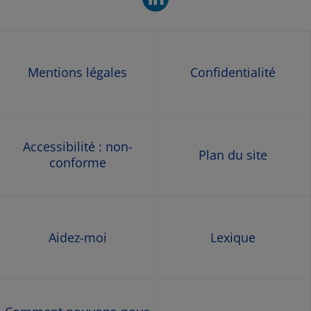
Mentions légales
Confidentialité
Accessibilité : non-
Plan du site
conforme
Aidez-moi
Lexique