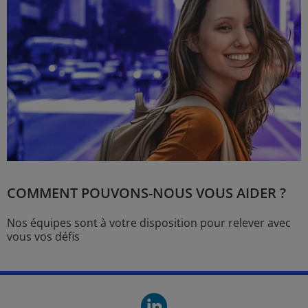
COMMENT POUVONS-NOUS VOUS AIDER ?
Nos équipes sont à votre disposition pour relever avec
vous vos défis
linkedin. O