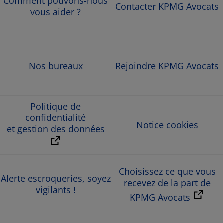
Comment pouvons-nous
Contacter KPMG Avocats
vous aider ?
Nos bureaux
Rejoindre KPMG Avocats
Politique de
confidentialité
Notice cookies
et gestion des données
Choisissez ce que vous
Alerte escroqueries, soyez
recevez de la part de
vigilants !
KPMG Avocats