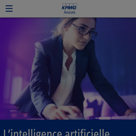
L’intelligence artificielle