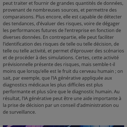
peut traiter et fournir de grandes quantités de données,
provenant de nombreuses sources, et permettre des
comparaisons. Plus encore, elle est capable de détecter
des tendances, d’évaluer des risques, voire de dégager
les performances futures de l’entreprise en fonction de
diverses données. En contrepartie, elle peut faciliter
l’identification des risques de telle ou telle décision, de
telle ou telle activité, et permet d’éprouver des scénarios
et de procéder à des simulations. Certes, cette activité
prévisionnelle présente des risques, mais semble-t-il
moins que lorsqu’elle est le fruit du cerveau humain ; on
sait, par exemple, que l’IA générative appliquée aux
diagnostics médicaux les plus difficiles est plus
performante et plus sûre que le diagnostic humain. Au
résultat, l’IA générative peut être une aide importante à
la prise de décision par un conseil d’administration ou
de surveillance.