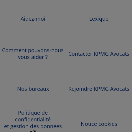
Aidez-moi
Lexique
Comment pouvons-nous
Contacter KPMG Avocats
vous aider ?
Nos bureaux
Rejoindre KPMG Avocats
Politique de
confidentialité
Notice cookies
et gestion des données