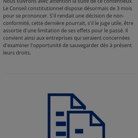
Nous suivrons avec attention la suite de ce contentieux.
Le Conseil constitutionnel dispose désormais de 3 mois
pour se prononcer. S'il rendait une décision de non-
conformité, cette dernière pourrait, s'il le juge utile, être
assortie d'une limitation de ses effets pour le passé. Il
convient ainsi aux entreprises qui seraient concernées
d'examiner l'opportunité de sauvegarder dès à présent
leurs droits.