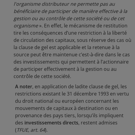
l'organisme distributeur ne permette pas au
bénéficiaire de participer de manière effective à la
gestion ou au contrôle de cette société ou de cet
organisme
». En effet, le mécanisme de restitution
tire les conséquences d’une restriction à la liberté
de circulation des capitaux, sous réserve des cas où
la clause de gel est applicable et la retenue à la
source peut être maintenue c’est-à-dire dans le cas
des investissements qui permettent à l’actionnaire
de participer effectivement à la gestion ou au
contrôle de cette société.
A noter
, en application de ladite clause de gel, les
restrictions existant le 31 décembre 1993 en vertu
du droit national ou européen concernant les
mouvements de capitaux à destination ou en
provenance des pays tiers, lorsqu’ils impliquent
des
investissements directs
, restent admises
(
TFUE, art. 64
).