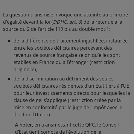
La question transmise invoque une atteinte au principe
d’égalité devant la loi (
DDHC, art. 6
) de la retenue à la
source du 2 de l’article 119 bis au double motif :
de la différence de traitement injustifiée, instaurée
entre les sociétés déficitaires percevant des
revenus de source française selon qu’elles sont
établies en France ou à l’étranger (restriction
originelle),
de la discrimination au détriment des seules
sociétés déficitaires résidentes d’un Etat tiers à l’UE
pour leur investissements directs pour lesquelles la
clause de gel s’applique (restriction créée par la
mise en conformité par le juge de l’impôt avec le
droit de l’Union).
A noter
, en transmettant cette QPC, le Conseil
d’Etat tient compte de l’évolution de la