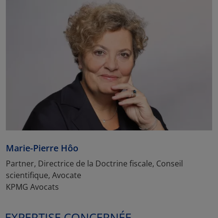
Marie-Pierre Hôo
Partner, Directrice de la Doctrine fiscale, Conseil
scientifique, Avocate
KPMG Avocats
EXPERTISE CONCERNÉE