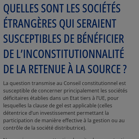
QUELLES SONT LES SOCIÉTÉS
ÉTRANGÈRES QUI SERAIENT
SUSCEPTIBLES DE BÉNÉFICIER
DE L’INCONSTITUTIONNALITÉ
DE LA RETENUE À LA SOURCE ?
La question transmise au Conseil constitutionnel est
susceptible de concerner principalement les sociétés
déficitaires établies dans un Etat tiers à l’UE, pour
lesquelles la clause de gel est applicable (celles
détentrice d’un investissement permettant la
participation de manière effective à la gestion ou au
contrôle de la société distributrice).