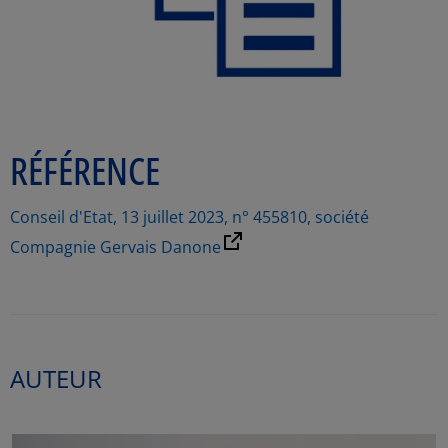
RÉFÉRENCE
Conseil d'Etat, 13 juillet 2023, n° 455810, société
Compagnie Gervais Danone
AUTEUR