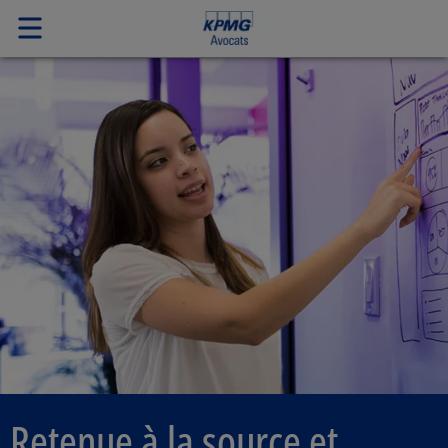
Retenue à la source et