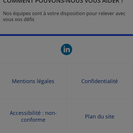
COMMENT POUVONS-NOUS VOUS AIDER ?
Nos équipes sont à votre disposition pour relever avec
vous vos défis
linkedin. O
Mentions légales
Confidentialité
Accessibilité : non-
Plan du site
conforme