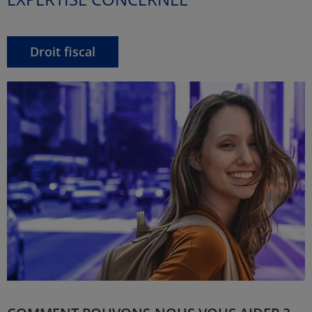
Droit fiscal