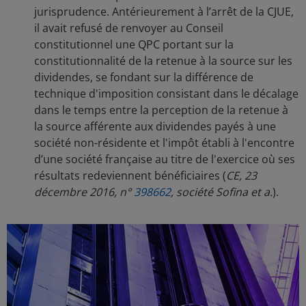
jurisprudence. Antérieurement à l’arrêt de la CJUE,
il avait refusé de renvoyer au Conseil
constitutionnel une QPC portant sur la
constitutionnalité de la retenue à la source sur les
dividendes, se fondant sur la différence de
technique d'imposition consistant dans le décalage
dans le temps entre la perception de la retenue à
la source afférente aux dividendes payés à une
société non-résidente et l'impôt établi à l'encontre
d’une société française au titre de l'exercice où ses
résultats redeviennent bénéficiaires (
CE, 23
décembre 2016, n°
398662
, société Sofina et a.
).