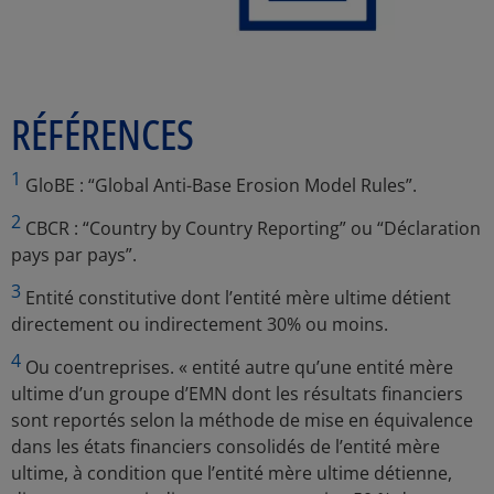
RÉFÉRENCES
1
GloBE : “Global Anti-Base Erosion Model Rules”.
2
CBCR : “Country by Country Reporting” ou “Déclaration
pays par pays”.
3
Entité constitutive dont l’entité mère ultime détient
directement ou indirectement 30% ou moins.
4
Ou coentreprises. « entité autre qu’une entité mère
ultime d’un groupe d’EMN dont les résultats financiers
sont reportés selon la méthode de mise en équivalence
dans les états financiers consolidés de l’entité mère
ultime, à condition que l’entité mère ultime détienne,