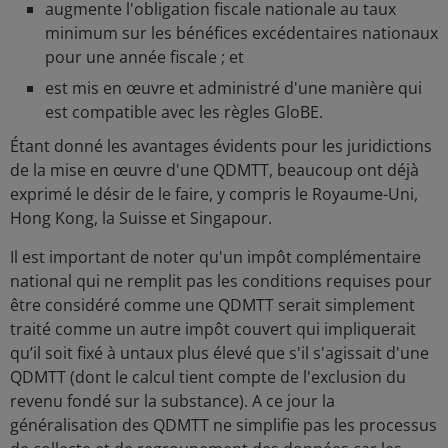
augmente l'obligation fiscale nationale au taux
minimum sur les bénéfices excédentaires nationaux
pour une année fiscale ; et
est mis en œuvre et administré d'une manière qui
est compatible avec les règles GloBE.
Étant donné les avantages évidents pour les juridictions
de la mise en œuvre d'une QDMTT, beaucoup ont déjà
exprimé le désir de le faire, y compris le Royaume-Uni,
Hong Kong, la Suisse et Singapour.
Il est important de noter qu'un impôt complémentaire
national qui ne remplit pas les conditions requises pour
être considéré comme une QDMTT serait simplement
traité comme un autre impôt couvert qui impliquerait
qu’il soit fixé à untaux plus élevé que s'il s'agissait d'une
QDMTT (dont le calcul tient compte de l'exclusion du
revenu fondé sur la substance). A ce jour la
généralisation des QDMTT ne simplifie pas les processus