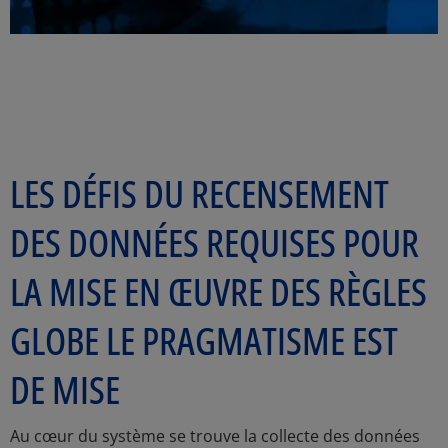
LES DÉFIS DU RECENSEMENT
DES DONNÉES REQUISES POUR
LA MISE EN ŒUVRE DES RÈGLES
GLOBE LE PRAGMATISME EST
DE MISE
Au cœur du système se trouve la collecte des données