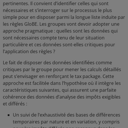
pertinentes. Il convient d’identifier celles qui sont
nécessaires et s’interroger sur le processus le plus
simple pour en disposer parmi la longue liste induite par
les règles GloBE. Les groupes vont devoir adopter une
approche pragmatique : quelles sont les données qui
sont nécessaires compte tenu de leur situation
particulière et ces données sont-elles critiques pour
l’application des règles ?
Le fait de disposer des données identifiées comme
critiques par le groupe pour mener les calculs détaillés
peut s’envisager en renforçant le tax package. Cette
approche est facilitée dans l’hypothèse où il intègre les
caractéristiques suivantes, qui assurent une parfaite
cohérence des données d’analyse des impôts exigibles
et différés :
Un suivi de l’exhaustivité des bases de différences
temporaires par nature et en variation, y compris