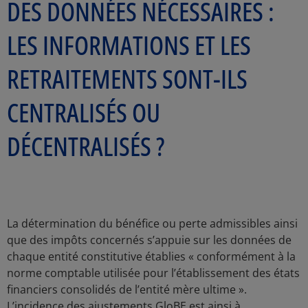
DES DONNÉES NÉCESSAIRES :
LES INFORMATIONS ET LES
RETRAITEMENTS SONT-ILS
CENTRALISÉS OU
DÉCENTRALISÉS ?
La détermination du bénéfice ou perte admissibles ainsi
que des impôts concernés s’appuie sur les données de
chaque entité constitutive établies « conformément à la
norme comptable utilisée pour l’établissement des états
financiers consolidés de l’entité mère ultime ».
L’incidence des ajustements GloBE est ainsi à