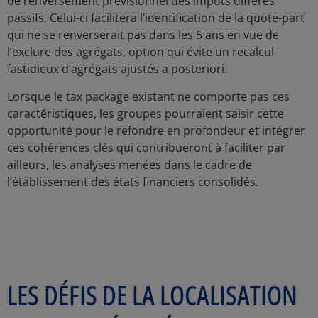
de renversement prévisionnel des impôts différés
passifs. Celui-ci facilitera l’identification de la quote-part
qui ne se renverserait pas dans les 5 ans en vue de
l’exclure des agrégats, option qui évite un recalcul
fastidieux d’agrégats ajustés a posteriori.
Lorsque le tax package existant ne comporte pas ces
caractéristiques, les groupes pourraient saisir cette
opportunité pour le refondre en profondeur et intégrer
ces cohérences clés qui contribueront à faciliter par
ailleurs, les analyses menées dans le cadre de
l’établissement des états financiers consolidés.
LES DÉFIS DE LA LOCALISATION