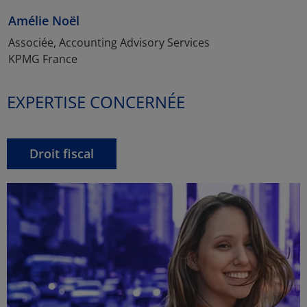
Amélie Noël
Associée, Accounting Advisory Services
KPMG France
EXPERTISE CONCERNÉE
Droit fiscal