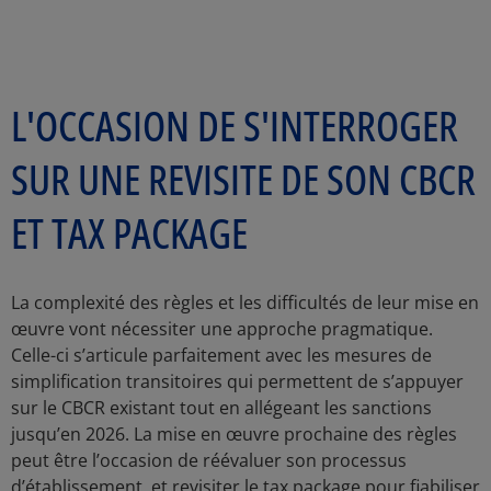
L'OCCASION DE S'INTERROGER
SUR UNE REVISITE DE SON CBCR
ET TAX PACKAGE
La complexité des règles et les difficultés de leur mise en
œuvre vont nécessiter une approche pragmatique.
Celle-ci s’articule parfaitement avec les mesures de
simplification transitoires qui permettent de s’appuyer
sur le CBCR existant tout en allégeant les sanctions
jusqu’en 2026. La mise en œuvre prochaine des règles
peut être l’occasion de réévaluer son processus
d’établissement, et revisiter le tax package pour fiabiliser