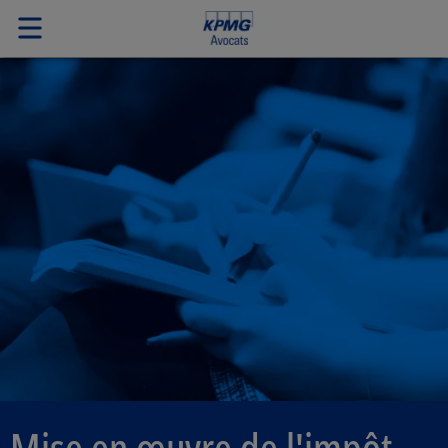
Mise en œuvre de l'impôt