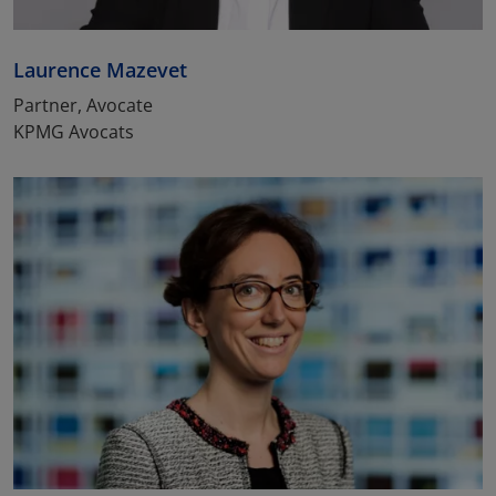
Laurence Mazevet
Partner, Avocate
KPMG Avocats