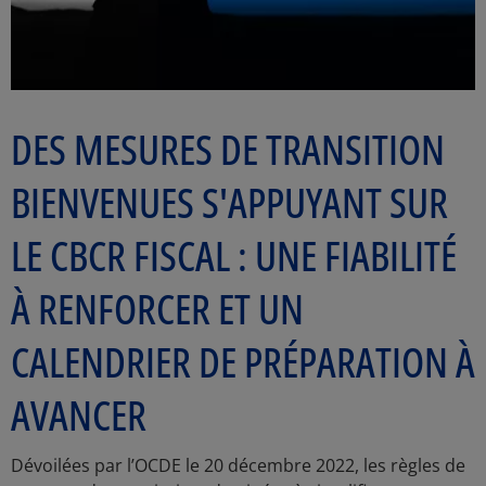
DES MESURES DE TRANSITION
BIENVENUES S'APPUYANT SUR
LE CBCR FISCAL : UNE FIABILITÉ
À RENFORCER ET UN
CALENDRIER DE PRÉPARATION À
AVANCER
Dévoilées par l’OCDE le 20 décembre 2022, les règles de