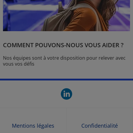
COMMENT POUVONS-NOUS VOUS AIDER ?
Nos équipes sont à votre disposition pour relever avec
vous vos défis
linkedin. O
Mentions légales
Confidentialité