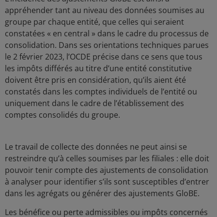
appréhender tant au niveau des données soumises au
groupe par chaque entité, que celles qui seraient
constatées « en central » dans le cadre du processus de
consolidation. Dans ses orientations techniques parues
le 2 février 2023, l’OCDE précise dans ce sens que tous
les impôts différés au titre d’une entité constitutive
doivent être pris en considération, qu’ils aient été
constatés dans les comptes individuels de l’entité ou
uniquement dans le cadre de l’établissement des
comptes consolidés du groupe.
Le travail de collecte des données ne peut ainsi se
restreindre qu’à celles soumises par les filiales : elle doit
pouvoir tenir compte des ajustements de consolidation
à analyser pour identifier s’ils sont susceptibles d’entrer
dans les agrégats ou générer des ajustements GloBE.
Les bénéfice ou perte admissibles ou impôts concernés