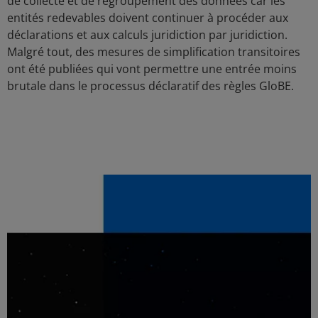
de collecte et de regroupement des données car les
entités redevables doivent continuer à procéder aux
déclarations et aux calculs juridiction par juridiction.
Malgré tout, des mesures de simplification transitoires
ont été publiées qui vont permettre une entrée moins
brutale dans le processus déclaratif des règles GloBE.