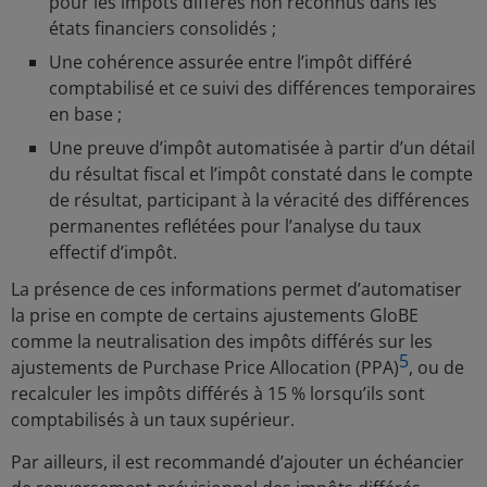
pour les impôts différés non reconnus dans les
états financiers consolidés ;
Une cohérence assurée entre l’impôt différé
comptabilisé et ce suivi des différences temporaires
en base ;
Une preuve d’impôt automatisée à partir d’un détail
du résultat fiscal et l’impôt constaté dans le compte
de résultat, participant à la véracité des différences
permanentes reflétées pour l’analyse du taux
effectif d’impôt.
La présence de ces informations permet d’automatiser
la prise en compte de certains ajustements GloBE
comme la neutralisation des impôts différés sur les
5
ajustements de Purchase Price Allocation (PPA)
, ou de
recalculer les impôts différés à 15 % lorsqu’ils sont
comptabilisés à un taux supérieur.
Par ailleurs, il est recommandé d’ajouter un échéancier