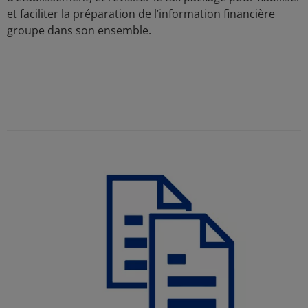
et faciliter la préparation de l’information financière
groupe dans son ensemble.