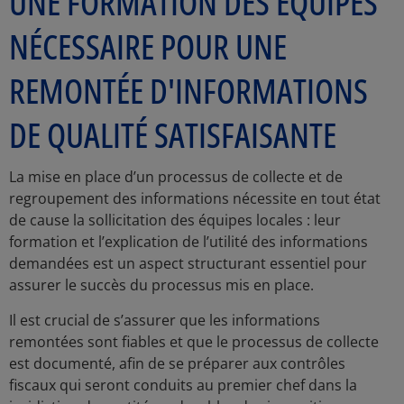
UNE FORMATION DES ÉQUIPES
NÉCESSAIRE POUR UNE
REMONTÉE D'INFORMATIONS
DE QUALITÉ SATISFAISANTE
La mise en place d’un processus de collecte et de
regroupement des informations nécessite en tout état
de cause la sollicitation des équipes locales : leur
formation et l’explication de l’utilité des informations
demandées est un aspect structurant essentiel pour
assurer le succès du processus mis en place.
Il est crucial de s’assurer que les informations
remontées sont fiables et que le processus de collecte
est documenté, afin de se préparer aux contrôles
fiscaux qui seront conduits au premier chef dans la