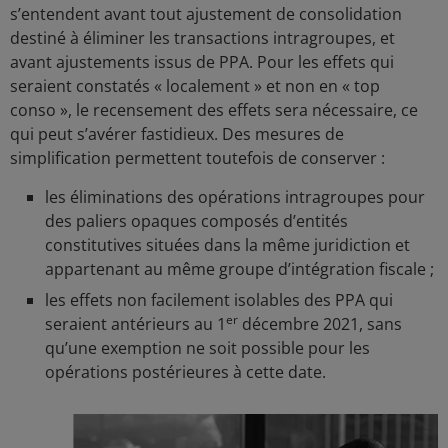
s’entendent avant tout ajustement de consolidation
destiné à éliminer les transactions intragroupes, et
avant ajustements issus de PPA. Pour les effets qui
seraient constatés « localement » et non en « top
conso », le recensement des effets sera nécessaire, ce
qui peut s’avérer fastidieux. Des mesures de
simplification permettent toutefois de conserver :
les éliminations des opérations intragroupes pour
des paliers opaques composés d’entités
constitutives situées dans la même juridiction et
appartenant au même groupe d’intégration fiscale ;
les effets non facilement isolables des PPA qui
er
seraient antérieurs au 1
décembre 2021, sans
qu’une exemption ne soit possible pour les
opérations postérieures à cette date.