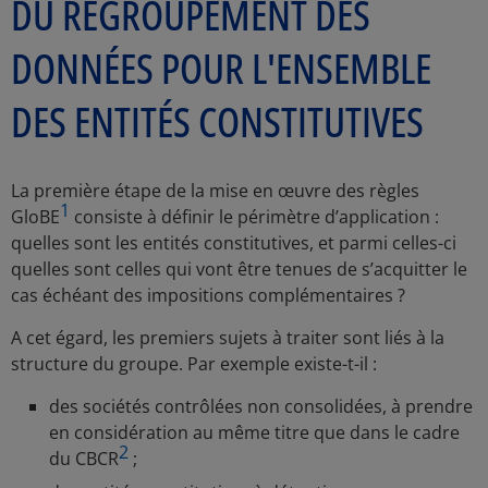
DU REGROUPEMENT DES
DONNÉES POUR L'ENSEMBLE
DES ENTITÉS CONSTITUTIVES
La première étape de la mise en œuvre des règles
1
GloBE
consiste à définir le périmètre d’application :
quelles sont les entités constitutives, et parmi celles-ci
quelles sont celles qui vont être tenues de s’acquitter le
cas échéant des impositions complémentaires ?
A cet égard, les premiers sujets à traiter sont liés à la
structure du groupe. Par exemple existe-t-il :
des sociétés contrôlées non consolidées, à prendre
en considération au même titre que dans le cadre
2
du CBCR
;