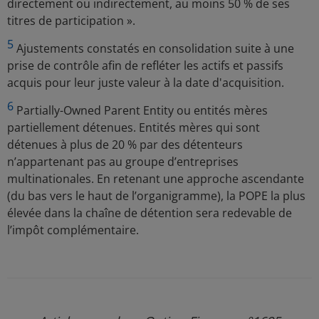
directement ou indirectement, au moins 50 % de ses
titres de participation ».
5
Ajustements constatés en consolidation suite à une
prise de contrôle afin de refléter les actifs et passifs
acquis pour leur juste valeur à la date d'acquisition.
6
Partially-Owned Parent Entity ou entités mères
partiellement détenues. Entités mères qui sont
détenues à plus de 20 % par des détenteurs
n’appartenant pas au groupe d’entreprises
multinationales. En retenant une approche ascendante
(du bas vers le haut de l’organigramme), la POPE la plus
élevée dans la chaîne de détention sera redevable de
l’impôt complémentaire.