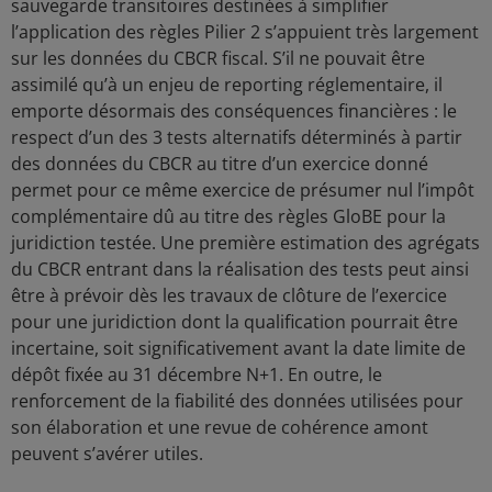
sauvegarde transitoires destinées à simplifier
l’application des règles Pilier 2 s’appuient très largement
sur les données du CBCR fiscal. S’il ne pouvait être
assimilé qu’à un enjeu de reporting réglementaire, il
emporte désormais des conséquences financières : le
respect d’un des 3 tests alternatifs déterminés à partir
des données du CBCR au titre d’un exercice donné
permet pour ce même exercice de présumer nul l’impôt
complémentaire dû au titre des règles GloBE pour la
juridiction testée. Une première estimation des agrégats
du CBCR entrant dans la réalisation des tests peut ainsi
être à prévoir dès les travaux de clôture de l’exercice
pour une juridiction dont la qualification pourrait être
incertaine, soit significativement avant la date limite de
dépôt fixée au 31 décembre N+1. En outre, le
renforcement de la fiabilité des données utilisées pour
son élaboration et une revue de cohérence amont
peuvent s’avérer utiles.