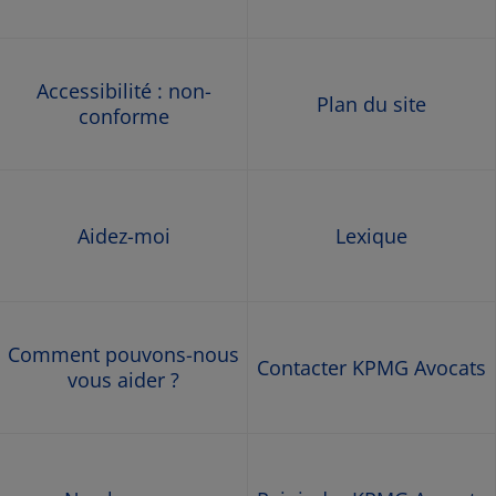
Accessibilité : non-
Plan du site
conforme
Aidez-moi
Lexique
Comment pouvons-nous
Contacter KPMG Avocats
vous aider ?