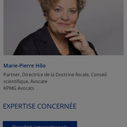
Marie-Pierre Hôo
Partner, Directrice de la Doctrine fiscale, Conseil
scientifique, Avocate
KPMG Avocats
EXPERTISE CONCERNÉE