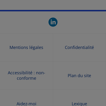
linkedin. O
Mentions légales
Confidentialité
Accessibilité : non-
Plan du site
conforme
Aidez-moi
Lexique