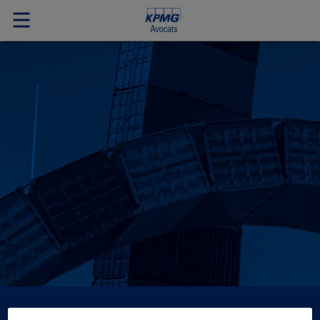
L'avenir de la fiscalité : le