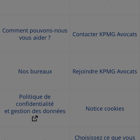
Comment pouvons-nous
Contacter KPMG Avocats
vous aider ?
Nos bureaux
Rejoindre KPMG Avocats
Politique de
confidentialité
Notice cookies
et gestion des données
Choisissez ce que vous