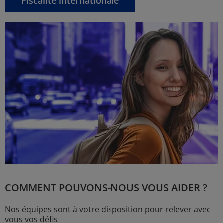
Fiscalité internationale
COMMENT POUVONS-NOUS VOUS AIDER ?
Nos équipes sont à votre disposition pour relever avec
vous vos défis