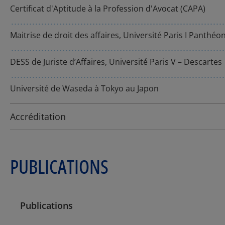
Certificat d'Aptitude à la Profession d'Avocat (CAPA)
Maitrise de droit des affaires, Université Paris I Panthé
DESS de Juriste d’Affaires, Université Paris V – Descartes
Université de Waseda à Tokyo au Japon
Accréditation
PUBLICATIONS
Publications