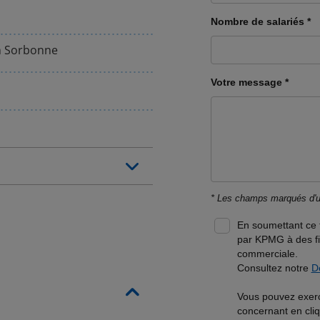
on Sorbonne