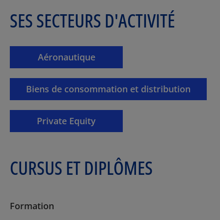
SES SECTEURS D'ACTIVITÉ
Aéronautique
Biens de consommation et distribution
Private Equity
CURSUS ET DIPLÔMES
Formation