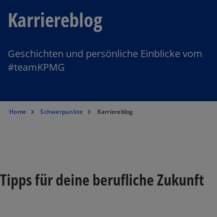
Karriereblog
Geschichten und persönliche Einblicke vom
#teamKPMG
Home
Schwerpunkte
Karriereblog
Tipps für deine berufliche Zukunft