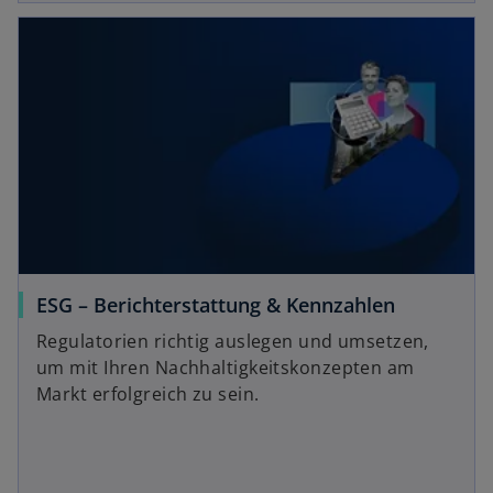
ESG – Berichterstattung & Kennzahlen
Regulatorien richtig auslegen und umsetzen,
um mit Ihren Nachhaltigkeitskonzepten am
Markt erfolgreich zu sein.