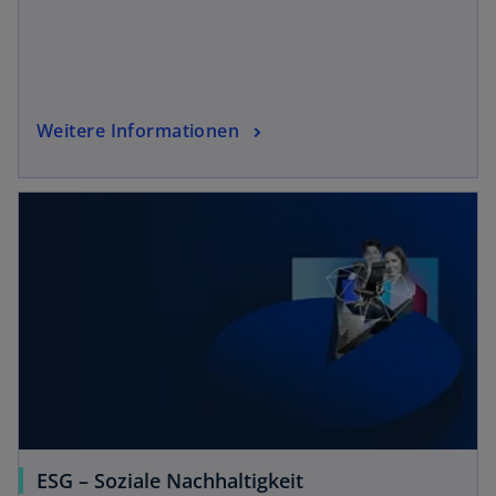
Weitere Informationen
ESG – Soziale Nachhaltigkeit