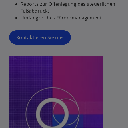
Reports zur Offenlegung des steuerlichen
Fußabdrucks
Umfangreiches Fördermanagement
Kontaktieren Sie uns