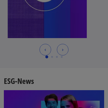
ESG-News