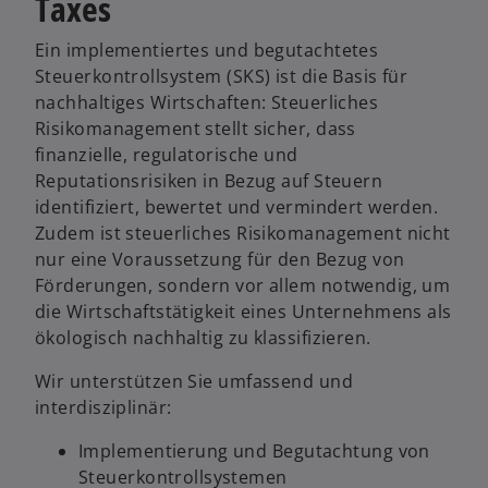
Taxes
Ein implementiertes und begutachtetes
Steuerkontrollsystem (SKS) ist die Basis für
nachhaltiges Wirtschaften: Steuerliches
Risikomanagement stellt sicher, dass
finanzielle, regulatorische und
Reputationsrisiken in Bezug auf Steuern
identifiziert, bewertet und vermindert werden.
Zudem ist steuerliches Risikomanagement nicht
nur eine Voraussetzung für den Bezug von
Förderungen, sondern vor allem notwendig, um
die Wirtschaftstätigkeit eines Unternehmens als
ökologisch nachhaltig zu klassifizieren.
Wir unterstützen Sie umfassend und
interdisziplinär:
Implementierung und Begutachtung von
Steuerkontrollsystemen