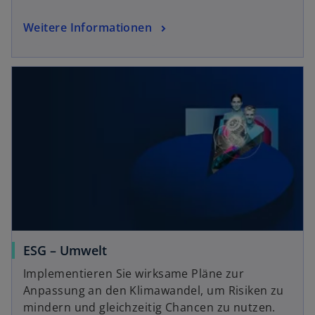
Weitere Informationen
ESG – Umwelt
Implementieren Sie wirksame Pläne zur
Anpassung an den Klimawandel, um Risiken zu
mindern und gleichzeitig Chancen zu nutzen.