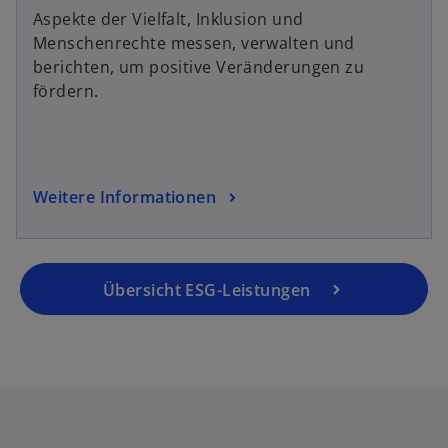
Aspekte der Vielfalt, Inklusion und
Menschenrechte messen, verwalten und
berichten, um positive Veränderungen zu
fördern.
Weitere Informationen
Übersicht ESG-Leistungen