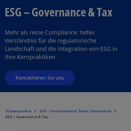
ESG – Governance & Tax
Mehr als reine Compliance: tiefes
Verständnis für die regulatorische
Landschaft und die Integration von ESG in
Ihre Kernpraktiken
Kontaktieren Sie uns
Schwerpunkte
ESG – Environmental, Social, Governance
ESG – Governance & Tax