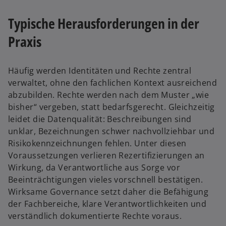
Typische Herausforderungen in der
Praxis
Häufig werden Identitäten und Rechte zentral
verwaltet, ohne den fachlichen Kontext ausreichend
abzubilden. Rechte werden nach dem Muster „wie
bisher“ vergeben, statt bedarfsgerecht. Gleichzeitig
leidet die Datenqualität: Beschreibungen sind
unklar, Bezeichnungen schwer nachvollziehbar und
Risikokennzeichnungen fehlen. Unter diesen
Voraussetzungen verlieren Rezertifizierungen an
Wirkung, da Verantwortliche aus Sorge vor
Beeinträchtigungen vieles vorschnell bestätigen.
Wirksame Governance setzt daher die Befähigung
der Fachbereiche, klare Verantwortlichkeiten und
verständlich dokumentierte Rechte voraus.