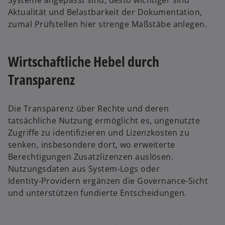
Systeme angepasst sind, desto wichtiger sind
Aktualität und Belastbarkeit der Dokumentation,
zumal Prüfstellen hier strenge Maßstäbe anlegen.
Wirtschaftliche Hebel durch
Transparenz
Die Transparenz über Rechte und deren
tatsächliche Nutzung ermöglicht es, ungenutzte
Zugriffe zu identifizieren und Lizenzkosten zu
senken, insbesondere dort, wo erweiterte
Berechtigungen Zusatzlizenzen auslösen.
Nutzungsdaten aus System‑Logs oder
Identity‑Providern ergänzen die Governance‑Sicht
und unterstützen fundierte Entscheidungen.