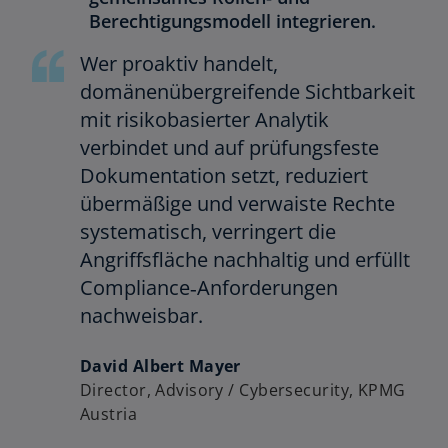
Berechtigungsmodell integrieren.
Wer proaktiv handelt,
domänenübergreifende Sichtbarkeit
mit risikobasierter Analytik
verbindet und auf prüfungsfeste
Dokumentation setzt, reduziert
übermäßige und verwaiste Rechte
systematisch, verringert die
Angriffsfläche nachhaltig und erfüllt
Compliance‑Anforderungen
nachweisbar.
David Albert Mayer
Director, Advisory / Cybersecurity, KPMG
Austria