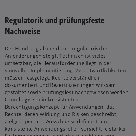
Regulatorik und prüfungsfeste
Nachweise
Der Handlungsdruck durch regulatorische
Anforderungen steigt. Technisch ist vieles
umsetzbar, die Herausforderung liegt in der
sinnvollen Implementierung: Verantwortlichkeiten
müssen festgelegt, Rechte verständlich
dokumentiert und Rezertifizierungen wirksam
gestaltet sowie prüfungsfest nachgewiesen werden.
Grundlage ist ein konsistentes
Berechtigungskonzept für Anwendungen, das
Rechte, deren Wirkung und Risiken beschreibt,
Zielgruppen und Ausschlüsse definiert und
konsistente Anwendungsrollen vorsieht. Je stärker