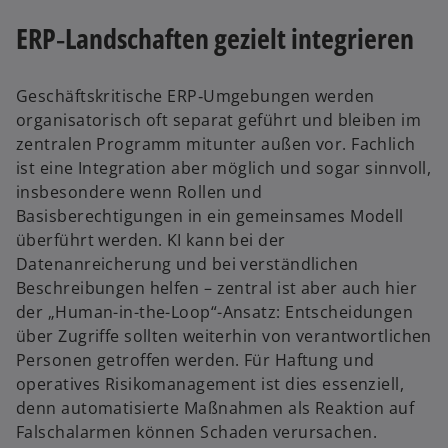
ERP‑Landschaften gezielt integrieren
Geschäftskritische ERP‑Umgebungen werden
organisatorisch oft separat geführt und bleiben im
zentralen Programm mitunter außen vor. Fachlich
ist eine Integration aber möglich und sogar sinnvoll,
insbesondere wenn Rollen und
Basisberechtigungen in ein gemeinsames Modell
überführt werden. KI kann bei der
Datenanreicherung und bei verständlichen
Beschreibungen helfen – zentral ist aber auch hier
der „Human-in-the-Loop“-Ansatz: Entscheidungen
über Zugriffe sollten weiterhin von verantwortlichen
Personen getroffen werden. Für Haftung und
operatives Risikomanagement ist dies essenziell,
denn automatisierte Maßnahmen als Reaktion auf
Falschalarmen können Schaden verursachen.