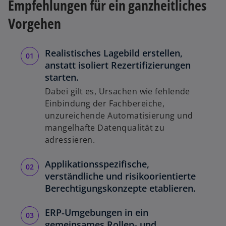
Empfehlungen für ein ganzheitliches
Vorgehen
Realistisches Lagebild erstellen,
anstatt isoliert Rezertifizierungen
starten.
Dabei gilt es, Ursachen wie fehlende
Einbindung der Fachbereiche,
unzureichende Automatisierung und
mangelhafte Datenqualität zu
adressieren.
Applikationsspezifische,
verständliche und risikoorientierte
Berechtigungskonzepte etablieren.
ERP‑Umgebungen in ein
gemeinsames Rollen‑ und