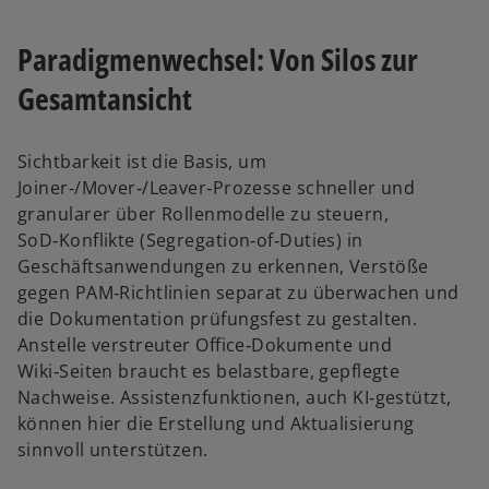
Paradigmenwechsel: Von Silos zur
Gesamtansicht
Sichtbarkeit ist die Basis, um
Joiner‑/Mover‑/Leaver‑Prozesse schneller und
granularer über Rollenmodelle zu steuern,
SoD‑Konflikte (Segregation‑of‑Duties) in
Geschäftsanwendungen zu erkennen, Verstöße
gegen PAM‑Richtlinien separat zu überwachen und
die Dokumentation prüfungsfest zu gestalten.
Anstelle verstreuter Office‑Dokumente und
Wiki‑Seiten braucht es belastbare, gepflegte
Nachweise. Assistenzfunktionen, auch KI‑gestützt,
können hier die Erstellung und Aktualisierung
sinnvoll unterstützen.