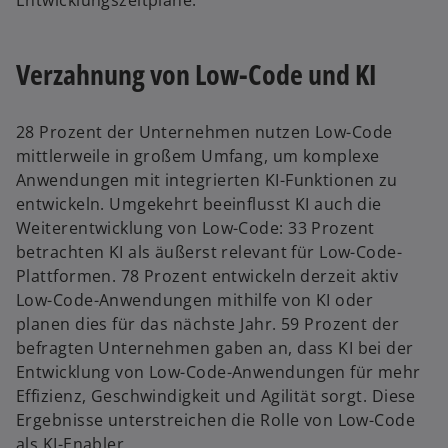
Entwicklungszeitpläne.
Verzahnung von Low-Code und KI
28 Prozent der Unternehmen nutzen Low-Code
mittlerweile in großem Umfang, um komplexe
Anwendungen mit integrierten KI-Funktionen zu
entwickeln. Umgekehrt beeinflusst KI auch die
Weiterentwicklung von Low-Code: 33 Prozent
betrachten KI als äußerst relevant für Low-Code-
Plattformen. 78 Prozent entwickeln derzeit aktiv
Low-Code-Anwendungen mithilfe von KI oder
planen dies für das nächste Jahr. 59 Prozent der
befragten Unternehmen gaben an, dass KI bei der
Entwicklung von Low-Code-Anwendungen für mehr
Effizienz, Geschwindigkeit und Agilität sorgt. Diese
Ergebnisse unterstreichen die Rolle von Low-Code
als KI-Enabler.