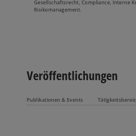
Gesellschaftsrecht, Compliance, Interne 
Risikomanagement.
Veröffentlichungen
Publikationen & Events
Tätigkeitsbere