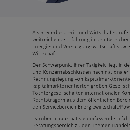
Als Steuerberaterin und Wirtschaftsprüfer
weitreichende Erfahrung in den Bereichen 
Energie- und Versorgungswirtschaft sowie
Wirtschaft.
Der Schwerpunkt ihrer Tätigkeit liegt in d
und Konzernabschlüssen nach nationaler /
Rechnungslegung von kapitalmarktorienti
kapitalmarktorientierten großen Gesellsch
Tochtergesellschaften internationaler Ko
Rechtsträgern aus dem öffentlichen Bereic
den Servicebereich Energiewirtschaft/Power
Darüber hinaus hat sie umfassende Erfah
Beratungsbereich zu den Themen Handels