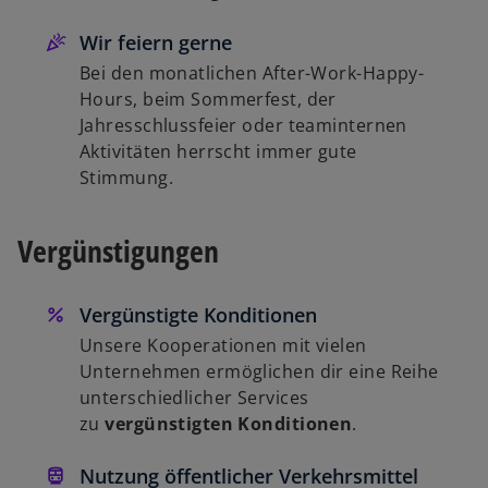
Wir feiern gerne
Bei den monatlichen After-Work-Happy-
Hours, beim Sommerfest, der
Jahresschlussfeier oder teaminternen
Aktivitäten herrscht immer gute
Stimmung.
Vergünstigungen
Vergünstigte Konditionen
Unsere Kooperationen mit vielen
Unternehmen ermöglichen dir eine Reihe
unterschiedlicher Services
zu
vergünstigten Konditionen
.
Nutzung öffentlicher Verkehrsmittel