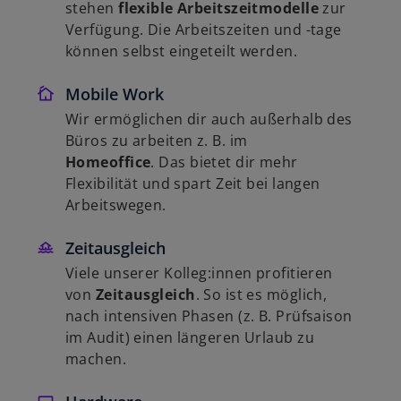
stehen
flexible Arbeitszeitmodelle
zur
Verfügung. Die Arbeitszeiten und -tage
können selbst eingeteilt werden.
Mobile Work
Wir ermöglichen dir auch außerhalb des
Büros zu arbeiten z. B. im
Homeoffice
. Das
bietet dir mehr
Flexibilität und spart Zeit bei langen
Arbeitswegen.
Zeitausgleich
Viele unserer Kolleg:innen profitieren
von
Zeitausgleich
. So ist es möglich,
nach intensiven Phasen (z. B. Prüfsaison
im Audit) einen längeren Urlaub zu
machen.