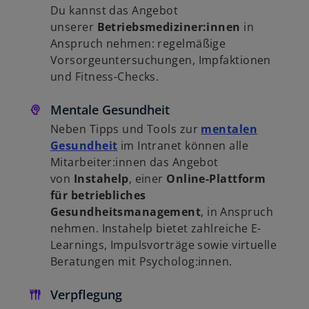
Du kannst das Angebot
unserer
Betriebsmediziner:innen
in
Anspruch nehmen: regelmäßige
Vorsorgeuntersuchungen, Impfaktionen
und Fitness-Checks.
Mentale Gesundheit
Neben Tipps und Tools zur
mentalen
Gesundheit
im Intranet können alle
Mitarbeiter:innen das Angebot
von
Instahelp
, einer
Online-Plattform
für betriebliches
Gesundheitsmanagement
, in Anspruch
nehmen. Instahelp bietet zahlreiche E-
Learnings, Impulsvorträge sowie virtuelle
Beratungen mit Psycholog:innen.
Verpflegung