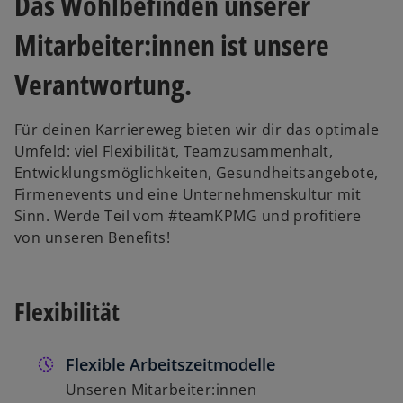
Das Wohlbefinden unserer
Mitarbeiter:innen ist unsere
Verantwortung.
Für deinen Karriereweg bieten wir dir das optimale
Umfeld: viel Flexibilität, Teamzusammenhalt,
Entwicklungsmöglichkeiten, Gesundheitsangebote,
Firmenevents und eine Unternehmenskultur mit
Sinn. Werde Teil vom #teamKPMG und profitiere
von unseren Benefits!
Flexibilität
Flexible Arbeitszeitmodelle
Unseren Mitarbeiter:innen