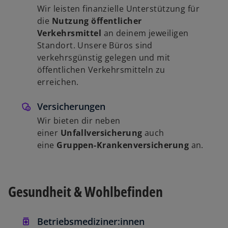
Wir leisten finanzielle Unterstützung für
die
Nutzung öffentlicher
Verkehrsmittel
an deinem jeweiligen
Standort. Unsere Büros sind
verkehrsgünstig gelegen und mit
öffentlichen Verkehrsmitteln zu
erreichen.
Versicherungen
Wir bieten dir neben
einer
Unfallversicherung
auch
eine
Gruppen-Krankenversicherung
an.
Gesundheit & Wohlbefinden
Betriebsmediziner:innen