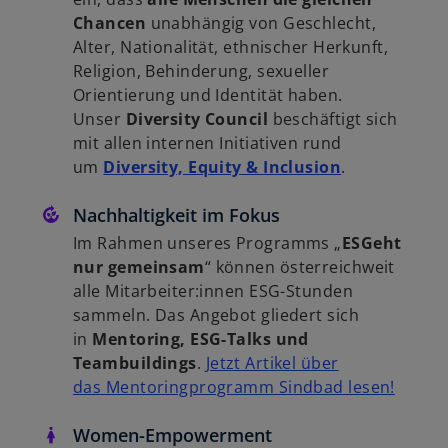
Chancen
unabhängig von Geschlecht,
Alter, Nationalität, ethnischer Herkunft,
Religion, Behinderung, sexueller
Orientierung und Identität haben.
Unser
Diversity Council
beschäftigt sich
mit allen internen Initiativen rund
um
Diversity, Equity & Inclusion
.
Nachhaltigkeit im Fokus
Im Rahmen unseres Programms „
ESGeht
nur gemeinsam
“ können österreichweit
alle Mitarbeiter:innen ESG-Stunden
sammeln. Das Angebot gliedert sich
in
Mentoring, ESG-Talks und
Teambuildings
.
Jetzt Artikel über
das Mentoringprogramm Sindbad lesen!
Women-Empowerment