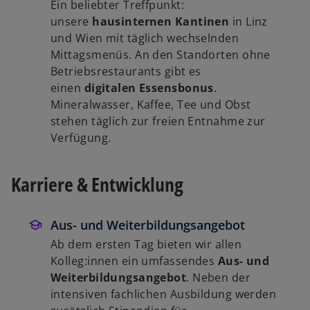
Ein beliebter Treffpunkt:
unsere
hausinternen Kantinen
in Linz
und Wien mit täglich wechselnden
Mittagsmenüs. An den Standorten ohne
Betriebsrestaurants gibt es
einen
digitalen Essensbonus
.
Mineralwasser, Kaffee, Tee und Obst
stehen täglich zur freien Entnahme zur
Verfügung.
Karriere & Entwicklung
Aus- und Weiterbildungsangebot
Ab dem ersten Tag bieten wir allen
Kolleg:innen ein umfassendes
Aus- und
Weiterbildungsangebot
. Neben der
intensiven fachlichen Ausbildung werden