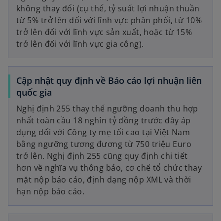
không thay đổi (cụ thể, tỷ suất lợi nhuận thuần
từ 5% trở lên đối với lĩnh vực phân phối, từ 10%
trở lên đối với lĩnh vực sản xuất, hoặc từ 15%
trở lên đối với lĩnh vực gia công).
Cập nhật quy định về Báo cáo lợi nhuận liên
quốc gia
Nghị định 255 thay thế ngưỡng doanh thu hợp
nhất toàn cầu 18 nghìn tỷ đồng trước đây áp
dụng đối với Công ty mẹ tối cao tại Việt Nam
bằng ngưỡng tương đương từ 750 triệu Euro
trở lên. Nghị định 255 cũng quy định chi tiết
hơn về nghĩa vụ thông báo, cơ chế tổ chức thay
mặt nộp báo cáo, định dạng nộp XML và thời
hạn nộp báo cáo.