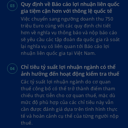
Quy định về Báo cáo lợi nhuận liên quốc
gia tiệm cận hơn với thông lệ quốc tế
Việc chuyển sang ngưỡng doanh thu 750
triệu Euro cùng với các quy định chi tiết
hơn về nghĩa vụ thông báo và nộp báo cáo
sẽ yêu cầu các tập đoàn đa quốc gia rà soát
lại nghĩa vụ có liên quan tới Báo cáo lợi
nhuận liên quốc gia tại Việt Nam.
Chỉ tiêu tỷ suất lợi nhuận ngành có thể
ảnh hưởng đến hoạt động kiểm tra thuế
Các tỷ suất lợi nhuận ngành do cơ quan
thuế công bố có thể trở thành điểm tham
chiếu thực tiễn cho cơ quan thuế, mặc dù
mức độ phù hợp của các chỉ tiêu này vẫn
cần được đánh giá dựa trên tình hình thực
tế và hoàn cảnh cụ thể của từng người nộp
thuế.