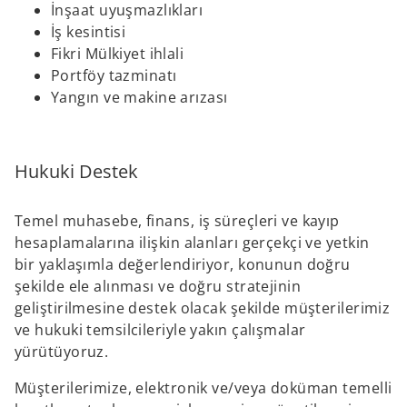
İnşaat uyuşmazlıkları
İş kesintisi
Fikri Mülkiyet ihlali
Portföy tazminatı
Yangın ve makine arızası
Hukuki Destek
Temel muhasebe, finans, iş süreçleri ve kayıp
hesaplamalarına ilişkin alanları gerçekçi ve yetkin
bir yaklaşımla değerlendiriyor, konunun doğru
şekilde ele alınması ve doğru stratejinin
geliştirilmesine destek olacak şekilde müşterilerimiz
ve hukuki temsilcileriyle yakın çalışmalar
yürütüyoruz.
Müşterilerimize, elektronik ve/veya doküman temelli