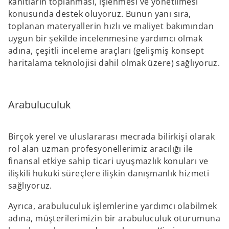
kanıtların toplanması, işlenmesi ve yönetilmesi
konusunda destek oluyoruz. Bunun yanı sıra,
toplanan materyallerin hızlı ve maliyet bakımından
uygun bir şekilde incelenmesine yardımcı olmak
adına, çeşitli inceleme araçları (gelişmiş konsept
haritalama teknolojisi dahil olmak üzere) sağlıyoruz.
Arabuluculuk
Birçok yerel ve uluslararası mecrada bilirkişi olarak
rol alan uzman profesyonellerimiz aracılığı ile
finansal etkiye sahip ticari uyuşmazlık konuları ve
ilişkili hukuki süreçlere ilişkin danışmanlık hizmeti
sağlıyoruz.
Ayrıca, arabuluculuk işlemlerine yardımcı olabilmek
adına, müşterilerimizin bir arabuluculuk oturumuna