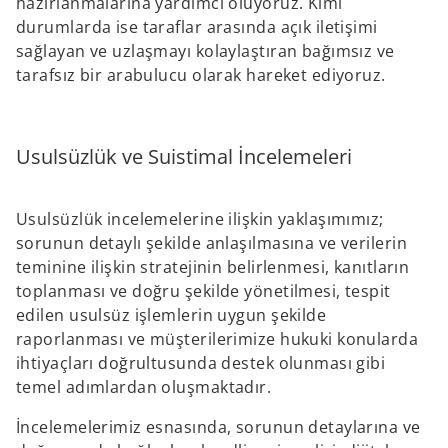
hazırlanmalarına yardımcı oluyoruz. Kimi
durumlarda ise taraflar arasında açık iletişimi
sağlayan ve uzlaşmayı kolaylaştıran bağımsız ve
tarafsız bir arabulucu olarak hareket ediyoruz.
Usulsüzlük ve Suistimal İncelemeleri
Usulsüzlük incelemelerine ilişkin yaklaşımımız;
sorunun detaylı şekilde anlaşılmasına ve verilerin
teminine ilişkin stratejinin belirlenmesi, kanıtların
toplanması ve doğru şekilde yönetilmesi, tespit
edilen usulsüz işlemlerin uygun şekilde
raporlanması ve müşterilerimize hukuki konularda
ihtiyaçları doğrultusunda destek olunması gibi
temel adımlardan oluşmaktadır.
İncelemelerimiz esnasında, sorunun detaylarına ve