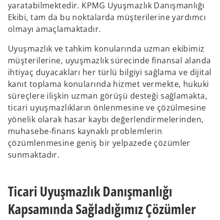
yaratabilmektedir. KPMG Uyuşmazlık Danışmanlığı
Ekibi, tam da bu noktalarda müşterilerine yardımcı
olmayı amaçlamaktadır.
Uyuşmazlık ve tahkim konularında uzman ekibimiz
müşterilerine, uyuşmazlık sürecinde finansal alanda
ihtiyaç duyacakları her türlü bilgiyi sağlama ve dijital
kanıt toplama konularında hizmet vermekte, hukuki
süreçlere ilişkin uzman görüşü desteği sağlamakta,
ticari uyuşmazlıkların önlenmesine ve çözülmesine
yönelik olarak hasar kaybı değerlendirmelerinden,
muhasebe-finans kaynaklı problemlerin
çözümlenmesine geniş bir yelpazede çözümler
sunmaktadır.
Ticari Uyuşmazlık Danışmanlığı
Kapsamında Sağladığımız Çözümler