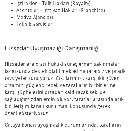
İştirakler – Telif Hakları (Royalty)
Acenteler – İmtiyaz Hakları (Franchise)
Medya Ajansları
Teknik Servisler
Hissedar Uyuşmazlığı Danışmanlığı
Hissedarlara olası hukuki süreçlerden sakınmaları
konusunda destek olabilmek adına tarafsız ve pratik
tavsiyeler sunuyoruz. Çıktılarımızı, karşılıklı güven
ortamını güçlendirecek ve tarafların birbirlerine
karşı şüphelerini ortadan kaldıracak şekilde
sağladığımızdan emin oluyor, taraflar arasında açık
bir iletişim kanalı kurulması konusunda gerekli
özeni gösteriyoruz.
Ortaya konan uyuşmazlık durumlarında, tarafların