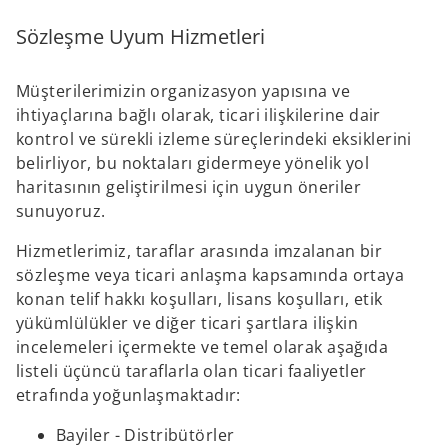
Sözleşme Uyum Hizmetleri
Müşterilerimizin organizasyon yapısına ve
ihtiyaçlarına bağlı olarak, ticari ilişkilerine dair
kontrol ve sürekli izleme süreçlerindeki eksiklerini
belirliyor, bu noktaları gidermeye yönelik yol
haritasının geliştirilmesi için uygun öneriler
sunuyoruz.
Hizmetlerimiz, taraflar arasında imzalanan bir
sözleşme veya ticari anlaşma kapsamında ortaya
konan telif hakkı koşulları, lisans koşulları, etik
yükümlülükler ve diğer ticari şartlara ilişkin
incelemeleri içermekte ve temel olarak aşağıda
listeli üçüncü taraflarla olan ticari faaliyetler
etrafında yoğunlaşmaktadır:
Bayiler - Distribütörler