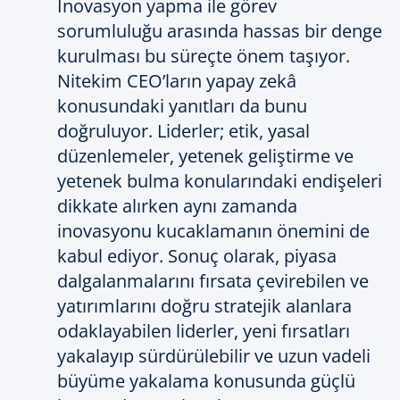
İnovasyon yapma ile görev
sorumluluğu arasında hassas bir denge
kurulması bu süreçte önem taşıyor.
Nitekim CEO’ların yapay zekâ
konusundaki yanıtları da bunu
doğruluyor. Liderler; etik, yasal
düzenlemeler, yetenek geliştirme ve
yetenek bulma konularındaki endişeleri
dikkate alırken aynı zamanda
inovasyonu kucaklamanın önemini de
kabul ediyor. Sonuç olarak, piyasa
dalgalanmalarını fırsata çevirebilen ve
yatırımlarını doğru stratejik alanlara
odaklayabilen liderler, yeni fırsatları
yakalayıp sürdürülebilir ve uzun vadeli
büyüme yakalama konusunda güçlü