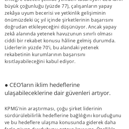
büyük çoğunluğu (yüzde 77), çalışanların yapay
zekâya uyum becerisi ve yetkinlik gelişiminin
önümüzdeki üç yıl içinde şirketlerinin başarısını
doğrudan etkileyeceğini düşünüyor. Ancak yapay
zekâ alanında yetenek havuzunun sınırlı olması
ciddi bir rekabet konusu hâline gelmiş durumda.
Liderlerin yüzde 70’i, bu alandaki yetenek
rekabetinin kurumlarının başarısını
kısıtlayabileceğini kabul ediyor.
● CEO’ların iklim hedeflerine
ulaşabileceklerine dair güvenleri artıyor.
KPMG’nin araştırması, çoğu şirket liderinin
sürdürülebilirlik hedeflerine bağlılığını koruduğunu
ve bu hedeflere ulaşma konusunda giderek daha