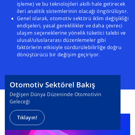
işleme) ve bu teknolojileri akıllı hale getirecek
ileri analitik sistemlerinin olacağı öngörülüyor.
Genel olarak, otomotiv sektörü iklim değişikliği
endişeleri, yasal gereklilikler ve daha çevreci
ulaşım seçeneklerine yönelik tüketici talebi ve
ulusal/uluslararası düzenlemeler gibi
faktörlerin etkisiyle sürdürülebilirliğe doğru
dönüştürücü bir değişim geçiriyor.
Otomotiv Sektörel Bakış
Değişen Dünya Düzeninde Otomotivin
Geleceği
Tıklayın!