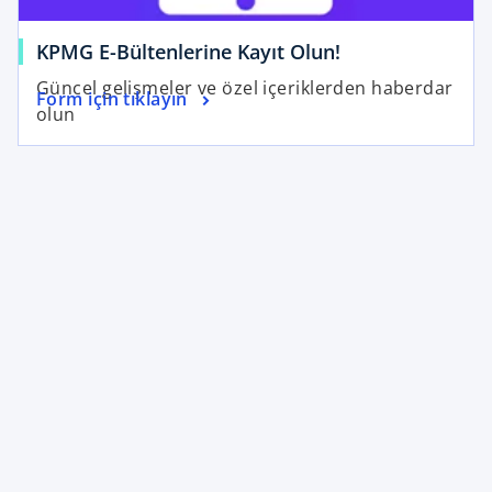
KPMG E-Bültenlerine Kayıt Olun!
Güncel gelişmeler ve özel içeriklerden haberdar
Form için tıklayın
olun