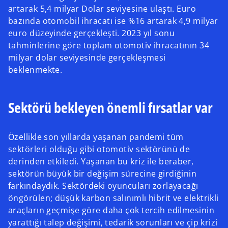
artarak 5,4 milyar Dolar seviyesine ulaştı. Euro
bazında otomobil ihracatı ise %16 artarak 4,9 milyar
euro düzeyinde gerçekleşti. 2023 yıl sonu
tahminlerine göre toplam otomotiv ihracatının 34
milyar dolar seviyesinde gerçekleşmesi
beklenmekte.
Sektörü bekleyen önemli fırsatlar var
Özellikle son yıllarda yaşanan pandemi tüm
sektörleri olduğu gibi otomotiv sektörünü de
derinden etkiledi. Yaşanan bu kriz ile beraber,
sektörün büyük bir değişim sürecine girdiğinin
farkındaydık. Sektördeki oyuncuları zorlayacağı
öngörülen; düşük karbon salınımlı hibrit ve elektrikli
araçların geçmişe göre daha çok tercih edilmesinin
yarattığı talep değişimi, tedarik sorunları ve çip krizi