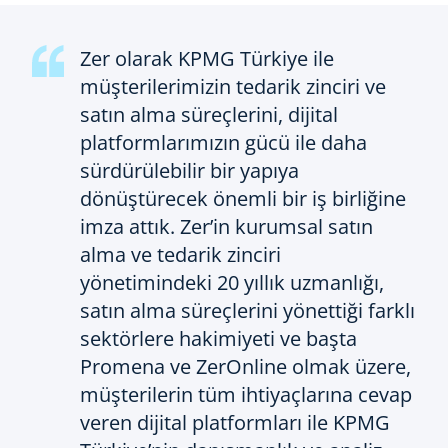
Zer olarak KPMG Türkiye ile
müşterilerimizin tedarik zinciri ve
satın alma süreçlerini, dijital
platformlarımızın gücü ile daha
sürdürülebilir bir yapıya
dönüştürecek önemli bir iş birliğine
imza attık. Zer’in kurumsal satın
alma ve tedarik zinciri
yönetimindeki 20 yıllık uzmanlığı,
satın alma süreçlerini yönettiği farklı
sektörlere hakimiyeti ve başta
Promena ve ZerOnline olmak üzere,
müşterilerin tüm ihtiyaçlarına cevap
veren dijital platformları ile KPMG