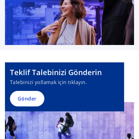
Teklif Talebinizi Gönderin
Talebinizi yollamak için tıklayın.
Gönder