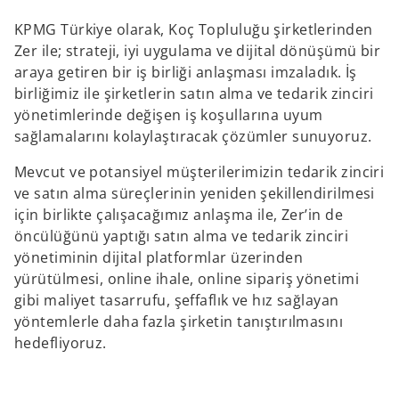
KPMG Türkiye olarak, Koç Topluluğu şirketlerinden
Zer ile; strateji, iyi uygulama ve dijital dönüşümü bir
araya getiren bir iş birliği anlaşması imzaladık. İş
birliğimiz ile şirketlerin satın alma ve tedarik zinciri
yönetimlerinde değişen iş koşullarına uyum
sağlamalarını kolaylaştıracak çözümler sunuyoruz.
Mevcut ve potansiyel müşterilerimizin tedarik zinciri
ve satın alma süreçlerinin yeniden şekillendirilmesi
için birlikte çalışacağımız anlaşma ile, Zer’in de
öncülüğünü yaptığı satın alma ve tedarik zinciri
yönetiminin dijital platformlar üzerinden
yürütülmesi, online ihale, online sipariş yönetimi
gibi maliyet tasarrufu, şeffaflık ve hız sağlayan
yöntemlerle daha fazla şirketin tanıştırılmasını
hedefliyoruz.