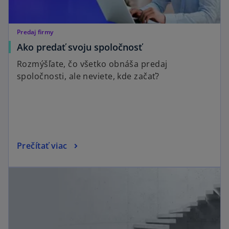
Predaj firmy
Ako predať svoju spoločnosť
Rozmýšľate, čo všetko obnáša predaj
spoločnosti, ale neviete, kde začať?
Prečítať viac