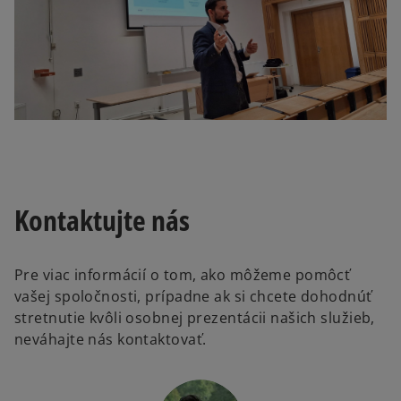
Kontaktujte nás
Pre viac informácií o tom, ako môžeme pomôcť
vašej spoločnosti, prípadne ak si chcete dohodnúť
stretnutie kvôli osobnej prezentácii našich služieb,
neváhajte nás kontaktovať.