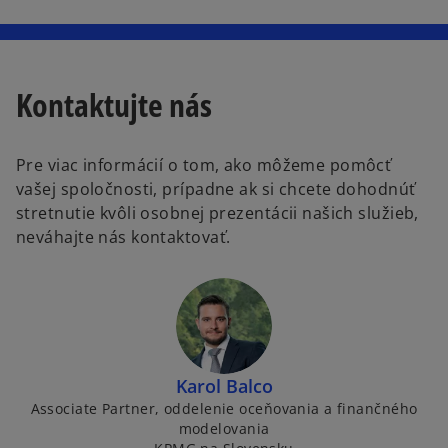
Kontaktujte nás
Pre viac informácií o tom, ako môžeme pomôcť
vašej spoločnosti, prípadne ak si chcete dohodnúť
stretnutie kvôli osobnej prezentácii našich služieb,
neváhajte nás kontaktovať.
Karol Balco
Associate Partner, oddelenie oceňovania a finančného
modelovania