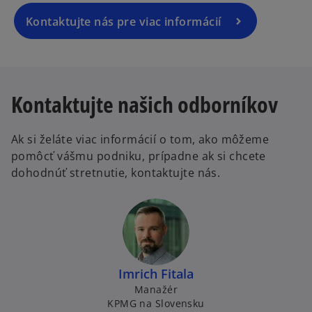
Kontaktujte nás pre viac informácií
Kontaktujte našich odborníkov
Ak si želáte viac informácií o tom, ako môžeme
pomôcť vášmu podniku, prípadne ak si chcete
dohodnúť stretnutie, kontaktujte nás.
Imrich Fitala
Manažér
KPMG na Slovensku