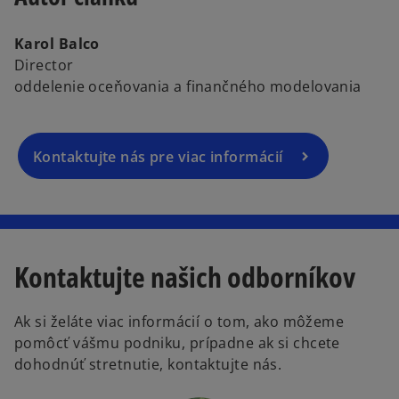
Karol Balco
Director
oddelenie oceňovania a finančného modelovania
Kontaktujte nás pre viac informácií
Kontaktujte našich odborníkov
Ak si želáte viac informácií o tom, ako môžeme
pomôcť vášmu podniku, prípadne ak si chcete
dohodnúť stretnutie, kontaktujte nás.