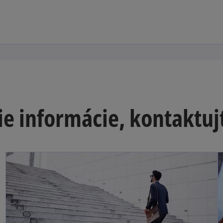
ie informácie, kontaktuj