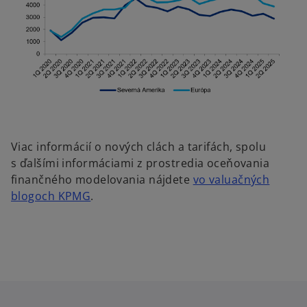
Viac informácií o nových clách a tarifách, spolu
s ďalšími informáciami z prostredia oceňovania
finančného modelovania nájdete
vo valuačných
blogoch KPMG
.