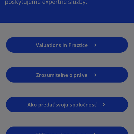
poskytujeme expertné služby.
Valuations in Practice
Zrozumiteľne o práve
Ako predať svoju spoločnosť