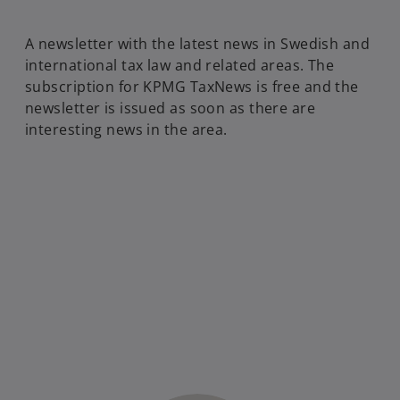
A newsletter with the latest news in Swedish and
international tax law and related areas. The
subscription for KPMG TaxNews is free and the
newsletter is issued as soon as there are
interesting news in the area.