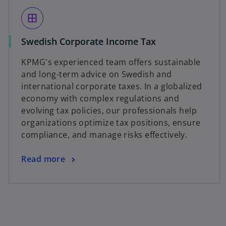
window
Swedish Corporate Income Tax
KPMG's experienced team offers sustainable
and long-term advice on Swedish and
international corporate taxes. In a globalized
economy with complex regulations and
evolving tax policies, our professionals help
organizations optimize tax positions, ensure
compliance, and manage risks effectively.
Read more