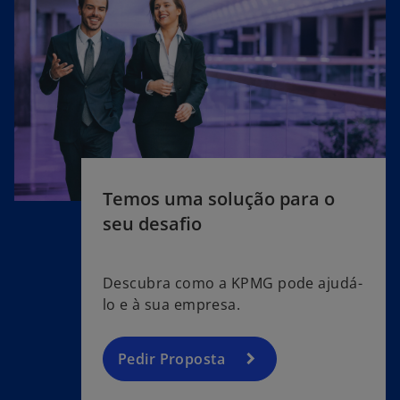
Temos uma solução para o
seu desafio
Descubra como a KPMG pode ajudá-
lo e à sua empresa.
Pedir Proposta