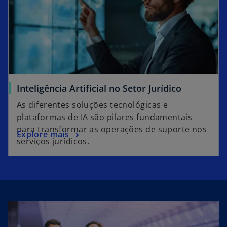
Inteligência Artificial no Setor Jurídico
As diferentes soluções tecnológicas e
plataformas de IA são pilares fundamentais
para transformar as operações de suporte nos
Explore mais
serviços jurídicos.