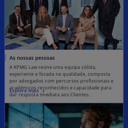
As nossas pessoas
A KPMG Law reúne uma equipa sólida,
experiente e focada na qualidade, composta
por advogados com percursos profissionais e
académicos reconhecidos e capacidade para
Explore mais
dar resposta imediata aos Clientes.