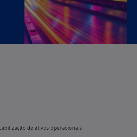
abilização de ativos operacionais