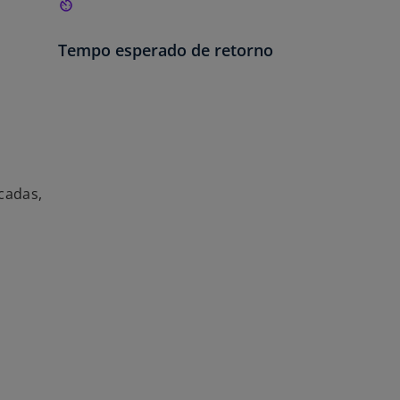
Tempo esperado de retorno
cadas,