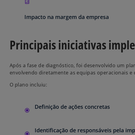
Impacto na margem da empresa
Principais iniciativas imp
Após a fase de diagnóstico, foi desenvolvido um pla
envolvendo diretamente as equipas operacionais e 
O plano incluiu:
Definição de ações concretas
Identificação de responsáveis pela i