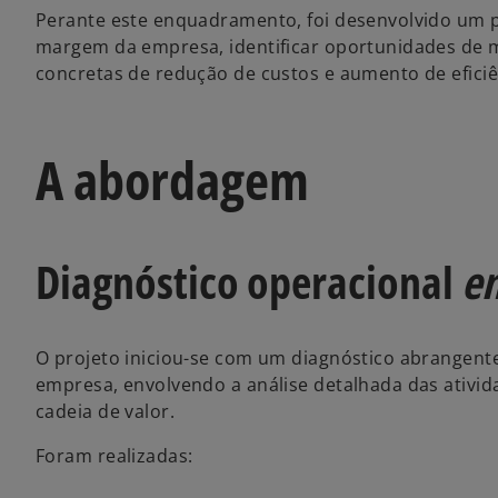
Perante este enquadramento, foi desenvolvido um pr
margem da empresa, identificar oportunidades de me
concretas de redução de custos e aumento de eficiê
A abordagem
Diagnóstico operacional
e
O projeto iniciou-se com um diagnóstico abrangente
empresa, envolvendo a análise detalhada das ativid
cadeia de valor.
Foram realizadas: