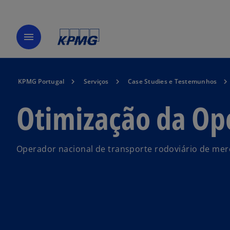
menu
KPMG Portugal
Serviços
Case Studies e Testemunhos
Otimização da Op
Operador nacional de transporte rodoviário de mer