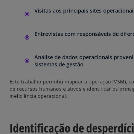
Visitas aos principais sites operacionai
Entrevistas com responsáveis de difer
Análise de dados operacionais proveni
sistemas de gestão
Este trabalho permitiu mapear a operação (VSM), c
de recursos humanos e ativos e identificar os princi
ineficiência operacional.
Identificação de desperdíc