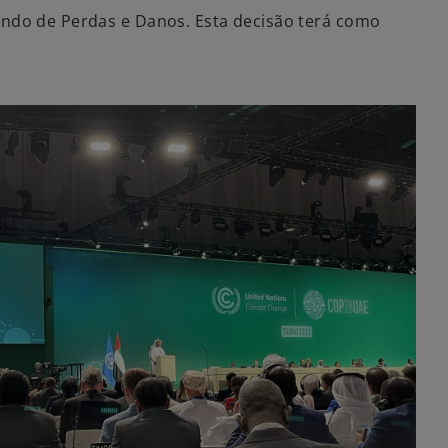
Fundo de Perdas e Danos. Esta decisão terá como