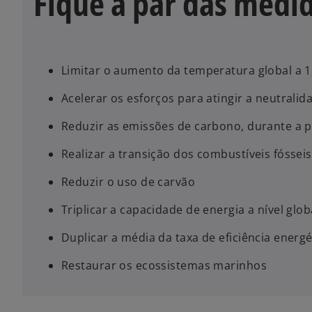
Fique a par das medi
Limitar o aumento da temperatura global a 1
Acelerar os esforços para atingir a neutralid
Reduzir as emissões de carbono, durante a 
Realizar a transição dos combustíveis fósseis
Reduzir o uso de carvão
Triplicar a capacidade de energia a nível glob
Duplicar a média da taxa de eficiência energé
Restaurar os ecossistemas marinhos