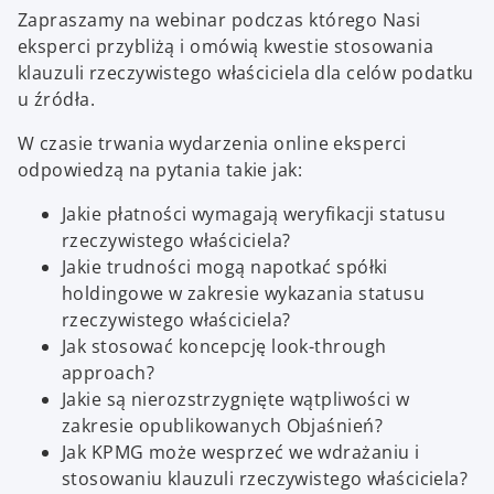
Zapraszamy na webinar podczas którego Nasi
eksperci przybliżą i omówią kwestie stosowania
klauzuli rzeczywistego właściciela dla celów podatku
u źródła.
W czasie trwania wydarzenia online eksperci
odpowiedzą na pytania takie jak:
Jakie płatności wymagają weryfikacji statusu
rzeczywistego właściciela?
Jakie trudności mogą napotkać spółki
holdingowe w zakresie wykazania statusu
rzeczywistego właściciela?
Jak stosować koncepcję look-through
approach?
Jakie są nierozstrzygnięte wątpliwości w
zakresie opublikowanych Objaśnień?
Jak KPMG może wesprzeć we wdrażaniu i
stosowaniu klauzuli rzeczywistego właściciela?