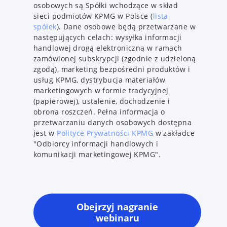
osobowych są Spółki wchodzące w skład
sieci podmiotów KPMG w Polsce (
lista
spółek
). Dane osobowe będą przetwarzane w
następujących celach: wysyłka informacji
handlowej drogą elektroniczną w ramach
zamówionej subskrypcji (zgodnie z udzieloną
zgodą), marketing bezpośredni produktów i
usług KPMG, dystrybucja materiałów
marketingowych w formie tradycyjnej
(papierowej), ustalenie, dochodzenie i
obrona roszczeń. Pełna informacja o
przetwarzaniu danych osobowych dostępna
jest w
Polityce Prywatności KPMG
w zakładce
"Odbiorcy informacji handlowych i
komunikacji marketingowej KPMG".
Obejrzyj nagranie
webinaru