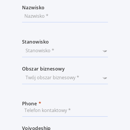
Nazwisko
Stanowisko
Obszar biznesowy
Phone
Voivodeship