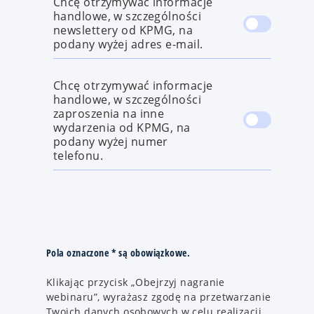
Chcę otrzymywać informacje
handlowe, w szczególności
newslettery od KPMG, na
podany wyżej adres e-mail.
Chcę otrzymywać informacje
handlowe, w szczególności
zaproszenia na inne
wydarzenia od KPMG, na
podany wyżej numer
telefonu.
Pola oznaczone * są obowiązkowe.
Klikając przycisk „Obejrzyj nagranie
webinaru”, wyrażasz zgodę na przetwarzanie
Twoich danych osobowych w celu realizacji