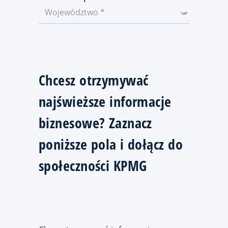
Chcesz otrzymywać
najświeższe informacje
biznesowe? Zaznacz
poniższe pola i dołącz do
społeczności KPMG