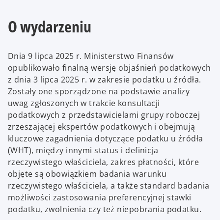
O wydarzeniu
Dnia 9 lipca 2025 r. Ministerstwo Finansów
opublikowało finalną wersję objaśnień podatkowych
z dnia 3 lipca 2025 r. w zakresie podatku u źródła.
Zostały one sporządzone na podstawie analizy
uwag zgłoszonych w trakcie konsultacji
podatkowych z przedstawicielami grupy roboczej
zrzeszającej ekspertów podatkowych i obejmują
kluczowe zagadnienia dotyczące podatku u źródła
(WHT), między innymi status i definicja
rzeczywistego właściciela, zakres płatności, które
objęte są obowiązkiem badania warunku
rzeczywistego właściciela, a także standard badania
możliwości zastosowania preferencyjnej stawki
podatku, zwolnienia czy też niepobrania podatku.