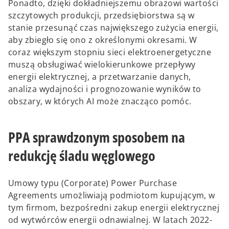
Ponadto, dzięki dokładniejszemu obrazowi wartości
szczytowych produkcji, przedsiębiorstwa są w
stanie przesunąć czas największego zużycia energii,
aby zbiegło się ono z określonymi okresami. W
coraz większym stopniu sieci elektroenergetyczne
muszą obsługiwać wielokierunkowe przepływy
energii elektrycznej, a przetwarzanie danych,
analiza wydajności i prognozowanie wyników to
obszary, w których AI może znacząco pomóc.
PPA sprawdzonym sposobem na
redukcję śladu węglowego
Umowy typu (Corporate) Power Purchase
Agreements umożliwiają podmiotom kupującym, w
tym firmom, bezpośredni zakup energii elektrycznej
od wytwórców energii odnawialnej. W latach 2022-