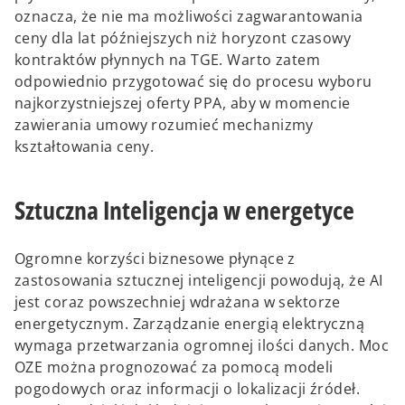
oznacza, że nie ma możliwości zagwarantowania
ceny dla lat późniejszych niż horyzont czasowy
kontraktów płynnych na TGE. Warto zatem
odpowiednio przygotować się do procesu wyboru
najkorzystniejszej oferty PPA, aby w momencie
zawierania umowy rozumieć mechanizmy
kształtowania ceny.
Sztuczna Inteligencja w energetyce
Ogromne korzyści biznesowe płynące z
zastosowania sztucznej inteligencji powodują, że AI
jest coraz powszechniej wdrażana w sektorze
energetycznym. Zarządzanie energią elektryczną
wymaga przetwarzania ogromnej ilości danych.
Moc
OZE można prognozować za pomocą modeli
pogodowych oraz informacji o lokalizacji źródeł.