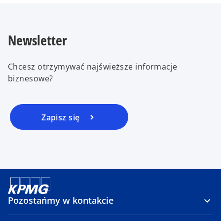
Newsletter
Chcesz otrzymywać najświeższe informacje
biznesowe?
Zapisz się
Pozostańmy w kontakcie