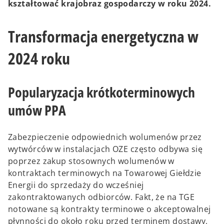
kształtować krajobraz gospodarczy w roku 2024.
Transformacja energetyczna w
2024 roku
Popularyzacja krótkoterminowych
umów PPA
Zabezpieczenie odpowiednich wolumenów przez
wytwórców w instalacjach OZE często odbywa się
poprzez zakup stosownych wolumenów w
kontraktach terminowych na Towarowej Giełdzie
Energii do sprzedaży do wcześniej
zakontraktowanych odbiorców. Fakt, że na TGE
notowane są kontrakty terminowe o akceptowalnej
płynności do około roku przed terminem dostawy,