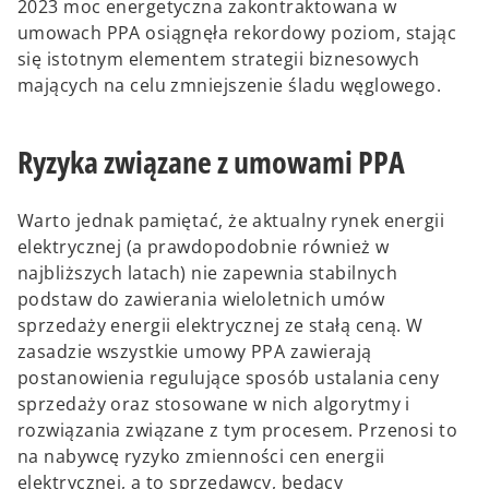
2023 moc energetyczna zakontraktowana w
umowach PPA osiągnęła rekordowy poziom, stając
się istotnym elementem strategii biznesowych
mających na celu zmniejszenie śladu węglowego.
Ryzyka związane z umowami PPA
Warto jednak pamiętać, że aktualny rynek energii
elektrycznej (a prawdopodobnie również w
najbliższych latach) nie zapewnia stabilnych
podstaw do zawierania wieloletnich umów
sprzedaży energii elektrycznej ze stałą ceną. W
zasadzie wszystkie umowy PPA zawierają
postanowienia regulujące sposób ustalania ceny
sprzedaży oraz stosowane w nich algorytmy i
rozwiązania związane z tym procesem. Przenosi to
na nabywcę ryzyko zmienności cen energii
elektrycznej, a to sprzedawcy, będący