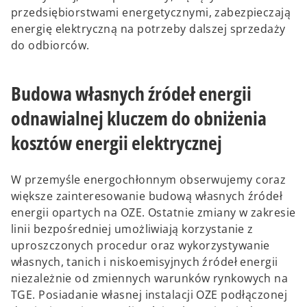
przedsiębiorstwami energetycznymi, zabezpieczają
energię elektryczną na potrzeby dalszej sprzedaży
do odbiorców.
Budowa własnych źródeł energii
odnawialnej kluczem do obniżenia
kosztów energii elektrycznej
W przemyśle energochłonnym obserwujemy coraz
większe zainteresowanie budową własnych źródeł
energii opartych na OZE. Ostatnie zmiany w zakresie
linii bezpośredniej umożliwiają korzystanie z
uproszczonych procedur oraz wykorzystywanie
własnych, tanich i niskoemisyjnych źródeł energii
niezależnie od zmiennych warunków rynkowych na
TGE. Posiadanie własnej instalacji OZE podłączonej