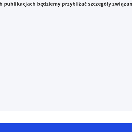
h publikacjach będziemy przybliżać szczegóły związan