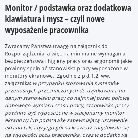
Monitor / podstawka oraz dodatkowa
klawiatura i mysz – czyli nowe
wyposażenie pracownika
Zwracamy Państwa uwagę na załącznik do
Rozporządzenia, a więc na minimalne wymagania
bezpieczeństwa i higieny pracy oraz ergonomii jakie
powinny spełniać stanowiska pracy wyposażone w
monitory ekranowe. Zgodnie z pkt 1.2. ww.
załącznika:
w przypadku stosowania systemów
przenośnych przeznaczonych do użytkowania na
danym stanowisku pracy co najmniej przez połowę
dobowego wymiaru czasu pracy, stanowisko pracy
powinno być wyposażone w stacjonarny monitor
ekranowy lub podstawkę zapewniającą ustawienie
ekranu tak, aby jego górna krawędź znajdowała się
na wysokości oczu pracownika, oraz w dodatkową