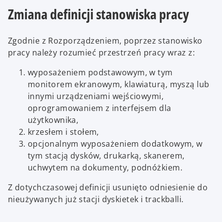
Zmiana definicji stanowiska pracy
Zgodnie z Rozporządzeniem, poprzez stanowisko
pracy należy rozumieć przestrzeń pracy wraz z:
wyposażeniem podstawowym, w tym
monitorem ekranowym, klawiaturą, myszą lub
innymi urządzeniami wejściowymi,
oprogramowaniem z interfejsem dla
użytkownika,
krzesłem i stołem,
opcjonalnym wyposażeniem dodatkowym, w
tym stacją dysków, drukarką, skanerem,
uchwytem na dokumenty, podnóżkiem.
Z dotychczasowej definicji usunięto odniesienie do
nieużywanych już stacji dyskietek i trackballi.