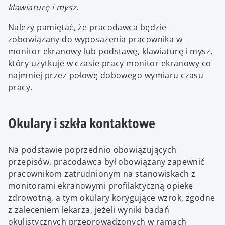
klawiaturę i mysz
.
Należy pamiętać, że pracodawca będzie
zobowiązany do wyposażenia pracownika w
monitor ekranowy lub podstawę, klawiaturę i mysz,
który użytkuje w czasie pracy monitor ekranowy co
najmniej przez połowę dobowego wymiaru czasu
pracy.
Okulary i szkła kontaktowe
Na podstawie poprzednio obowiązujących
przepisów, pracodawca był obowiązany zapewnić
pracownikom zatrudnionym na stanowiskach z
monitorami ekranowymi profilaktyczną opiekę
zdrowotną, a tym okulary korygujące wzrok, zgodne
z zaleceniem lekarza, jeżeli wyniki badań
okulistycznych przeprowadzonych w ramach