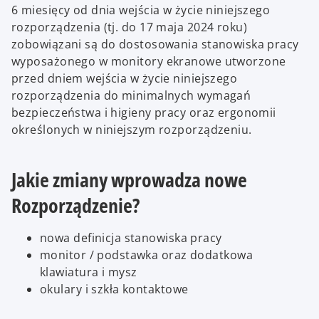
6 miesięcy od dnia wejścia w życie niniejszego
rozporządzenia (tj. do 17 maja 2024 roku)
zobowiązani są do dostosowania stanowiska pracy
wyposażonego w monitory ekranowe utworzone
przed dniem wejścia w życie niniejszego
rozporządzenia do minimalnych wymagań
bezpieczeństwa i higieny pracy oraz ergonomii
określonych w niniejszym rozporządzeniu.
Jakie zmiany wprowadza nowe
Rozporządzenie?
nowa definicja stanowiska pracy
monitor / podstawka oraz dodatkowa
klawiatura i mysz
okulary i szkła kontaktowe