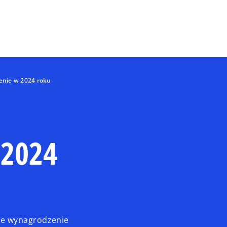
Skip to main content
nie w 2024 roku
 2024
ne wynagrodzenie