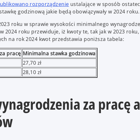
publikowano rozporządzenie
ustalające w sposób ostate
stawkę godzinową jakie będą obowiązywały w 2024 roku.
 2023 roku w sprawie wysokości minimalnego wynagrodze
 2024 roku przewiduje, iż kwoty te, tak jak w 2023 roku
ch na rok 2024 kwot przedstawia poniższa tabela:
za pracę
Minimalna stawka godzinowa
27,70 zł
28,10 zł
ynagrodzenia za pracę 
ów