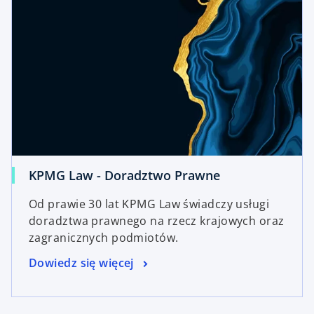
KPMG Law - Doradztwo Prawne
Od prawie 30 lat KPMG Law świadczy usługi
doradztwa prawnego na rzecz krajowych oraz
zagranicznych podmiotów.
Dowiedz się więcej