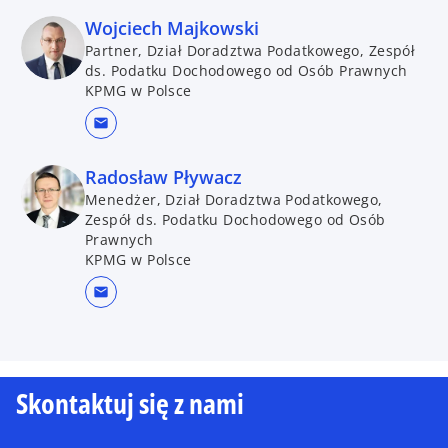
Wojciech Majkowski
Partner, Dział Doradztwa Podatkowego, Zespół
ds. Podatku Dochodowego od Osób Prawnych
KPMG w Polsce
mail
Radosław Pływacz
Menedżer, Dział Doradztwa Podatkowego,
Zespół ds. Podatku Dochodowego od Osób
Prawnych
KPMG w Polsce
mail
Skontaktuj się z nami