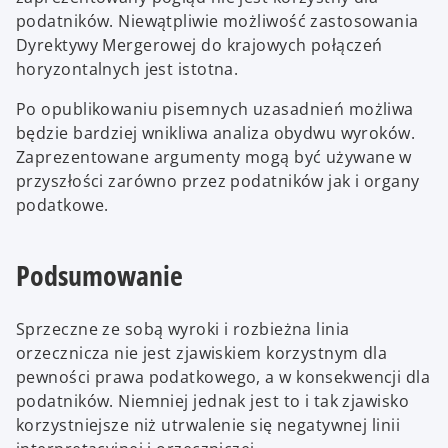
podatników. Niewątpliwie możliwość zastosowania
Dyrektywy Mergerowej do krajowych połączeń
horyzontalnych jest istotna.
Po opublikowaniu pisemnych uzasadnień możliwa
będzie bardziej wnikliwa analiza obydwu wyroków.
Zaprezentowane argumenty mogą być używane w
przyszłości zarówno przez podatników jak i organy
podatkowe.
Podsumowanie
Sprzeczne ze sobą wyroki i rozbieżna linia
orzecznicza nie jest zjawiskiem korzystnym dla
pewności prawa podatkowego, a w konsekwencji dla
podatników. Niemniej jednak jest to i tak zjawisko
korzystniejsze niż utrwalenie się negatywnej linii