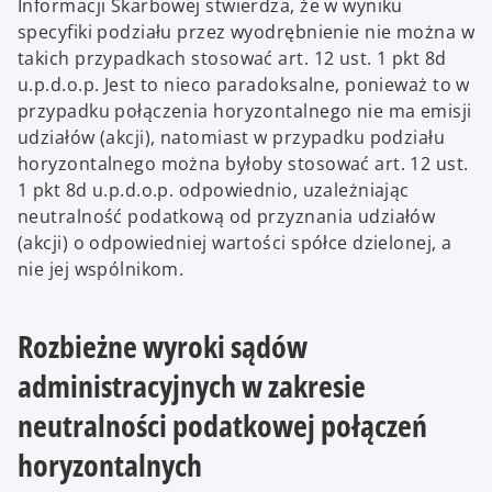
Informacji Skarbowej stwierdza, że w wyniku
specyfiki podziału przez wyodrębnienie nie można w
takich przypadkach stosować art. 12 ust. 1 pkt 8d
u.p.d.o.p. Jest to nieco paradoksalne, ponieważ to w
przypadku połączenia horyzontalnego nie ma emisji
udziałów (akcji), natomiast w przypadku podziału
horyzontalnego można byłoby stosować art. 12 ust.
1 pkt 8d u.p.d.o.p. odpowiednio, uzależniając
neutralność podatkową od przyznania udziałów
(akcji) o odpowiedniej wartości spółce dzielonej, a
nie jej wspólnikom.
Rozbieżne wyroki sądów
administracyjnych w zakresie
neutralności podatkowej połączeń
horyzontalnych