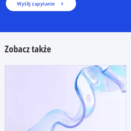
Wyślij zapytanie
Zobacz także