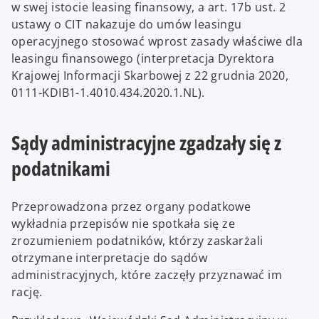
w swej istocie leasing finansowy, a art. 17b ust. 2
ustawy o CIT nakazuje do umów leasingu
operacyjnego stosować wprost zasady właściwe dla
leasingu finansowego (interpretacja Dyrektora
Krajowej Informacji Skarbowej z 22 grudnia 2020,
0111-KDIB1-1.4010.434.2020.1.NL).
Sądy administracyjne zgadzały się z
podatnikami
Przeprowadzona przez organy podatkowe
wykładnia przepisów nie spotkała się ze
zrozumieniem podatników, którzy zaskarżali
otrzymane interpretacje do sądów
administracyjnych, które zaczęły przyznawać im
rację.