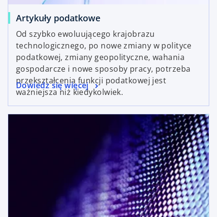
Artykuły podatkowe
Od szybko ewoluującego krajobrazu
technologicznego, po nowe zmiany w polityce
podatkowej, zmiany geopolityczne, wahania
gospodarcze i nowe sposoby pracy, potrzeba
przekształcenia funkcji podatkowej jest
Dowiedz się więcej
ważniejsza niż kiedykolwiek.