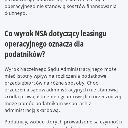
operacyjnego nie stanowią kosztów finansowania
dłużnego.
Co wyrok NSA dotyczący leasingu
operacyjnego oznacza dla
podatników?
Wyrok Naczelnego Sądu Administracyjnego może
mieć istotny wpływ na rozliczenia podatkowe
przedsiębiorców na różne sposoby. Choć
orzeczenia sądów administracyjnych nie stanowią
źródła prawa, istnienie ugruntowej lini orzeczniczej
może pomóc podatnikom w sporach z
administracją skarbową.
Podatnicy, wobec których prowadzone są czynności