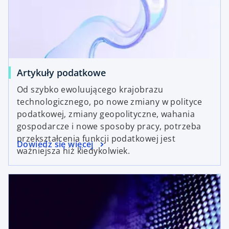
Artykuły podatkowe
Od szybko ewoluującego krajobrazu
technologicznego, po nowe zmiany w polityce
podatkowej, zmiany geopolityczne, wahania
gospodarcze i nowe sposoby pracy, potrzeba
przekształcenia funkcji podatkowej jest
Dowiedz się więcej
ważniejsza niż kiedykolwiek.