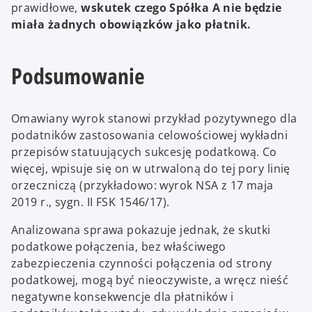
prawidłowe,
wskutek czego Spółka A nie będzie
miała żadnych obowiązków jako płatnik.
Podsumowanie
Omawiany wyrok stanowi przykład pozytywnego dla
podatników zastosowania celowościowej wykładni
przepisów statuujących sukcesję podatkową. Co
więcej, wpisuje się on w utrwaloną do tej pory linię
orzeczniczą (przykładowo: wyrok NSA z 17 maja
2019 r., sygn. II FSK 1546/17).
Analizowana sprawa pokazuje jednak, że skutki
podatkowe połączenia, bez właściwego
zabezpieczenia czynności połączenia od strony
podatkowej, mogą być nieoczywiste, a wręcz nieść
negatywne konsekwencje dla płatników i