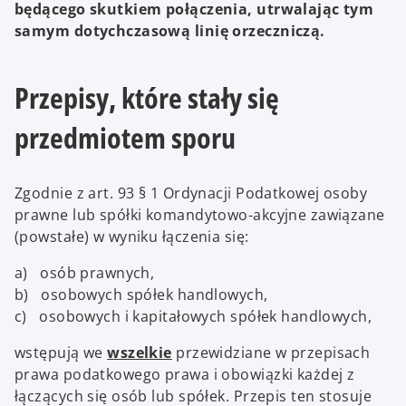
będącego skutkiem połączenia, utrwalając tym
samym dotychczasową linię orzeczniczą.
Przepisy, które stały się
przedmiotem sporu
Zgodnie z art. 93 § 1 Ordynacji Podatkowej osoby
prawne lub spółki komandytowo-akcyjne zawiązane
(powstałe) w wyniku łączenia się:
a) osób prawnych,
b) osobowych spółek handlowych,
c) osobowych i kapitałowych spółek handlowych,
wstępują we
wszelkie
przewidziane w przepisach
prawa podatkowego prawa i obowiązki każdej z
łączących się osób lub spółek. Przepis ten stosuje