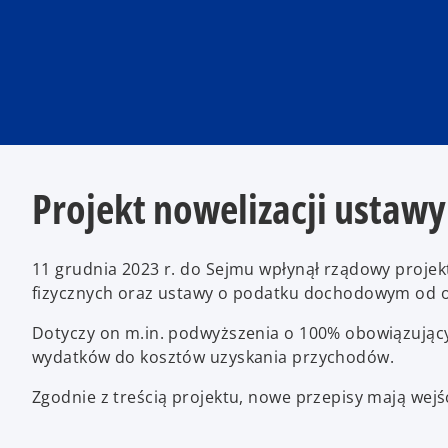
Projekt nowelizacji ustawy 
11 grudnia 2023 r. do Sejmu wpłynął rządowy proj
fizycznych oraz ustawy o podatku dochodowym od 
Dotyczy on m.in. podwyższenia o 100% obowiązujący
wydatków do kosztów uzyskania przychodów.
Zgodnie z treścią projektu, nowe przepisy mają wejść