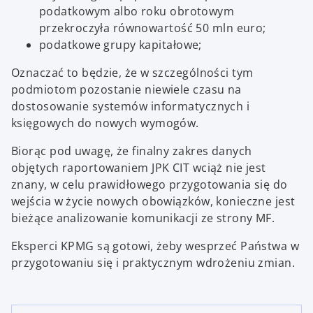
podatkowym albo roku obrotowym
przekroczyła równowartość 50 mln euro;
podatkowe grupy kapitałowe;
Oznaczać to będzie, że w szczególności tym
podmiotom pozostanie niewiele czasu na
dostosowanie systemów informatycznych i
księgowych do nowych wymogów.
Biorąc pod uwagę, że finalny zakres danych
objętych raportowaniem JPK CIT wciąż nie jest
znany, w celu prawidłowego przygotowania się do
wejścia w życie nowych obowiązków, konieczne jest
bieżące analizowanie komunikacji ze strony MF.
Eksperci KPMG są gotowi, żeby wesprzeć Państwa w
przygotowaniu się i praktycznym wdrożeniu zmian.