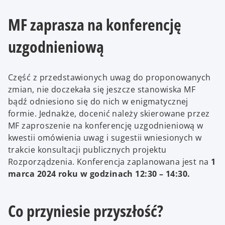
MF zaprasza na konferencję
uzgodnieniową
Część z przedstawionych uwag do proponowanych
zmian, nie doczekała się jeszcze stanowiska MF
bądź odniesiono się do nich w enigmatycznej
formie. Jednakże, docenić należy skierowane przez
MF zaproszenie na konferencję uzgodnieniową w
kwestii omówienia uwag i sugestii wniesionych w
trakcie konsultacji publicznych projektu
Rozporządzenia. Konferencja zaplanowana jest na
1
marca 2024 roku w godzinach 12:30 – 14:30.
Co przyniesie przyszłość?