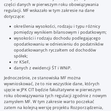
części danych w pierwszym roku obowiązywania
regulacji. MF wskazało w tym zakresie na dane
dotyczące:
określenia wysokości, rodzaju i typu różnicy
pomiędzy wynikiem bilansowym i podatkowym;
wysokości i rodzaju dochodu podlegającego
opodatkowaniu w odniesieniu do podatników
opodatkowanych ryczałtem od dochodów
spółek;
nr KSeF,
danych z ewidencji ŚT i WNiP.
Jednocześnie, ze stanowiska MF można
wywnioskować, że to nie wszystkie dane, których
ujęcie w JPK CIT będzie fakultatywne w pierwszym
roku obowiązywania tych regulacji zgodnie z nowym
zamysłem MF. W tym zakresie warto poczekać
zatem na kolejną wersję projektu Rozporządzenia,