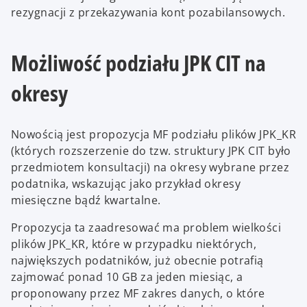
rezygnacji z przekazywania kont pozabilansowych.
Możliwość podziału JPK CIT na
okresy
Nowością jest propozycja MF podziału plików JPK_KR
(których rozszerzenie do tzw. struktury JPK CIT było
przedmiotem konsultacji) na okresy wybrane przez
podatnika, wskazując jako przykład okresy
miesięczne bądź kwartalne.
Propozycja ta zaadresować ma problem wielkości
plików JPK_KR, które w przypadku niektórych,
największych podatników, już obecnie potrafią
zajmować ponad 10 GB za jeden miesiąc, a
proponowany przez MF zakres danych, o które