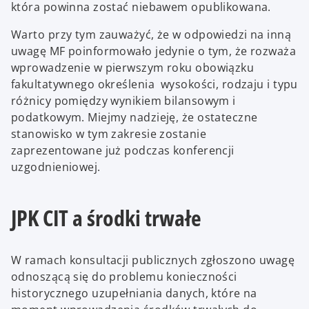
która powinna zostać niebawem opublikowana.
Warto przy tym zauważyć, że w odpowiedzi na inną
uwagę MF poinformowało jedynie o tym, że rozważa
wprowadzenie w pierwszym roku obowiązku
fakultatywnego określenia wysokości, rodzaju i typu
różnicy pomiędzy wynikiem bilansowym i
podatkowym. Miejmy nadzieję, że ostateczne
stanowisko w tym zakresie zostanie
zaprezentowane już podczas konferencji
uzgodnieniowej.
JPK CIT a środki trwałe
W ramach konsultacji publicznych zgłoszono uwagę
odnoszącą się do problemu konieczności
historycznego uzupełniania danych, które na