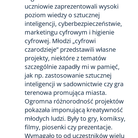
uczniowie zaprezentowali wysoki
poziom wiedzy o sztucznej
inteligencji, cyberbezpieczeństwie,
marketingu cyfrowym i higienie
cyfrowej. Młodzi „cyfrowi
czarodzieje” przedstawili własne
projekty, niektóre z tematów
szczególnie zapadły mi w pamięć,
jak np. zastosowanie sztucznej
inteligencji w sadownictwie czy gra
terenowa promująca miasta.
Ogromna różnorodność projektów
pokazała imponującą kreatywność
młodych ludzi. Były to gry, komiksy,
filmy, piosenki czy prezentacje.
Wymagało to od uczestników wielu