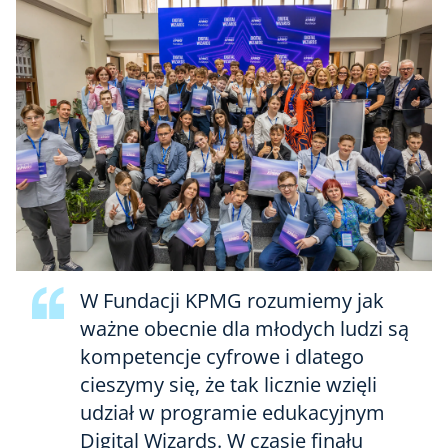
W Fundacji KPMG rozumiemy jak
ważne obecnie dla młodych ludzi są
kompetencje cyfrowe i dlatego
cieszymy się, że tak licznie wzięli
udział w programie edukacyjnym
Digital Wizards. W czasie finału