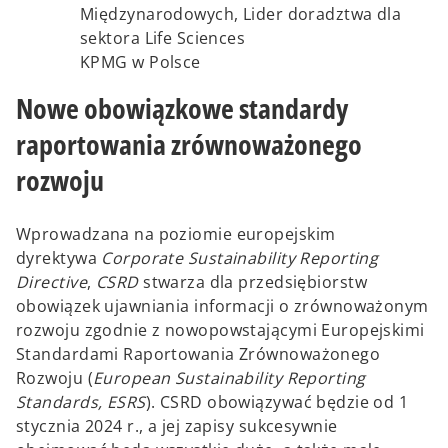
Międzynarodowych, Lider doradztwa dla
sektora Life Sciences
KPMG w Polsce
Nowe obowiązkowe standardy
raportowania zrównoważonego
rozwoju
Wprowadzana na poziomie europejskim
dyrektywa
Corporate Sustainability Reporting
Directive
,
CSRD
stwarza dla przedsiębiorstw
obowiązek ujawniania informacji o zrównoważonym
rozwoju zgodnie z nowopowstającymi Europejskimi
Standardami Raportowania Zrównoważonego
Rozwoju (
European Sustainability Reporting
Standards, ESRS
). CSRD obowiązywać będzie od 1
stycznia 2024 r., a jej zapisy sukcesywnie