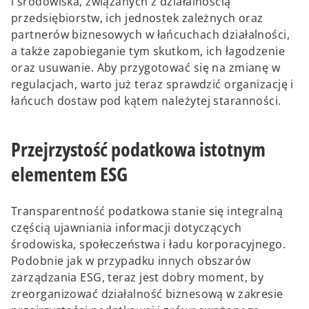
i środowiska, związanych z działalnością
przedsiębiorstw, ich jednostek zależnych oraz
partnerów biznesowych w łańcuchach działalności,
a także zapobieganie tym skutkom, ich łagodzenie
oraz usuwanie. Aby przygotować się na zmianę w
regulacjach, warto już teraz sprawdzić organizację i
łańcuch dostaw pod kątem należytej staranności.
Przejrzystość podatkowa istotnym
elementem ESG
Transparentność podatkowa stanie się integralną
częścią ujawniania informacji dotyczących
środowiska, społeczeństwa i ładu korporacyjnego.
Podobnie jak w przypadku innych obszarów
zarządzania ESG, teraz jest dobry moment, by
zreorganizować działalność biznesową w zakresie