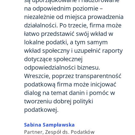
na odpowiednim poziomie –
niezależnie od miejsca prowadzenia
działalności. Po trzecie, firma może
łatwo przedstawić swój wkład w
lokalne podatki, a tym samym
wkład społeczny i uzupełnić raporty
dotyczące społecznej
odpowiedzialności biznesu.
Wreszcie, poprzez transparentność
podatkową firma może inicjować
dialog na temat danin i pomóc w
tworzeniu dobrej polityki
podatkowej.
Sabina Sampławska
Partner, Zespół ds. Podatków