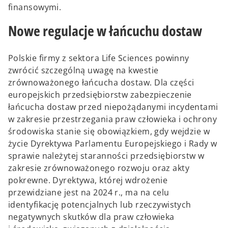
finansowymi.
Nowe regulacje w łańcuchu dostaw
Polskie firmy z sektora Life Sciences powinny
zwrócić szczególną uwagę na kwestie
zrównoważonego łańcucha dostaw. Dla części
europejskich przedsiębiorstw zabezpieczenie
łańcucha dostaw przed niepożądanymi incydentami
w zakresie przestrzegania praw człowieka i ochrony
środowiska stanie się obowiązkiem, gdy wejdzie w
życie Dyrektywa Parlamentu Europejskiego i Rady w
sprawie należytej staranności przedsiębiorstw w
zakresie zrównoważonego rozwoju oraz akty
pokrewne. Dyrektywa, której wdrożenie
przewidziane jest na 2024 r., ma na celu
identyfikację potencjalnych lub rzeczywistych
negatywnych skutków dla praw człowieka