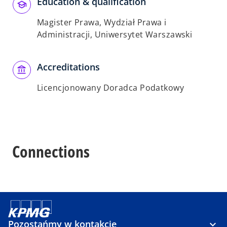
Education & qualification
Magister Prawa, Wydział Prawa i
Administracji, Uniwersytet Warszawski
Accreditations
Licencjonowany Doradca Podatkowy
Connections
Pozostańmy w kontakcie