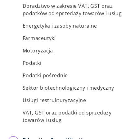
Doradztwo w zakresie VAT, GST oraz
podatków od sprzedaży towarów i usług
Energetyka i zasoby naturalne
Farmaceutyki
Motoryzacja
Podatki
Podatki pośrednie
Sektor biotechnologiczny i medyczny
Usługi restrukturyzacyjne
VAT, GST oraz podatki od sprzedaży
towarów i usług