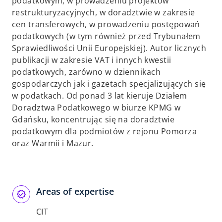
podatkowym, w prowadzeniu projektów
restrukturyzacyjnych, w doradztwie w zakresie
cen transferowych, w prowadzeniu postępowań
podatkowych (w tym również przed Trybunałem
Sprawiedliwości Unii Europejskiej). Autor licznych
publikacji w zakresie VAT i innych kwestii
podatkowych, zarówno w dziennikach
gospodarczych jak i gazetach specjalizujących się
w podatkach. Od ponad 3 lat kieruje Działem
Doradztwa Podatkowego w biurze KPMG w
Gdańsku, koncentrując się na doradztwie
podatkowym dla podmiotów z rejonu Pomorza
oraz Warmii i Mazur.
Areas of expertise
CIT