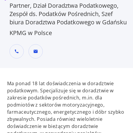
Partner, Dział Doradztwa Podatkowego,
Zespół ds. Podatków Pośrednich, Szef
biura Doradztwa Podatkowego w Gdańsku
KPMG w Polsce
call
mail
Ma ponad 18 lat doświadczenia w doradztwie
podatkowym. Specjalizuje się w doradztwie w
zakresie podatków pośrednich, m.in. dla
podmiotów z sektorów motoryzacyjnego,
farmaceutycznego, energetycznego i dóbr szybko
zbywalnych. Posiada również wieloletnie
doświadczenie w bieżącym doradztwie